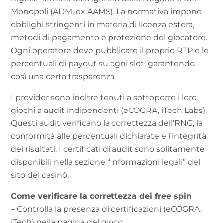
Monopoli (ADM, ex AAMS). La normativa impone
obblighi stringenti in materia di licenza estera,
metodi di pagamento e protezione del giocatore.
Ogni operatore deve pubblicare il proprio RTP e le
percentuali di payout su ogni slot, garantendo
così una certa trasparenza.
I provider sono inoltre tenuti a sottoporre i loro
giochi a audit indipendenti (eCOGRA, iTech Labs).
Questi audit verificano la correttezza dell’RNG, la
conformità alle percentuali dichiarate e l’integrità
dei risultati. I certificati di audit sono solitamente
disponibili nella sezione “Informazioni legali” del
sito del casinò.
Come verificare la correttezza dei free spin
– Controlla la presenza di certificazioni (eCOGRA,
iTech) nella pagina del gioco.