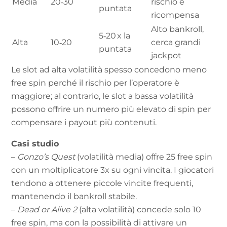
Media
20‑30
rischio e
puntata
ricompensa
Alto bankroll,
5‑20 x la
Alta
10‑20
cerca grandi
puntata
jackpot
Le slot ad alta volatilità spesso concedono meno
free spin perché il rischio per l’operatore è
maggiore; al contrario, le slot a bassa volatilità
possono offrire un numero più elevato di spin per
compensare i payout più contenuti.
Casi studio
–
Gonzo’s Quest
(volatilità media) offre 25 free spin
con un moltiplicatore 3x su ogni vincita. I giocatori
tendono a ottenere piccole vincite frequenti,
mantenendo il bankroll stabile.
–
Dead or Alive 2
(alta volatilità) concede solo 10
free spin, ma con la possibilità di attivare un