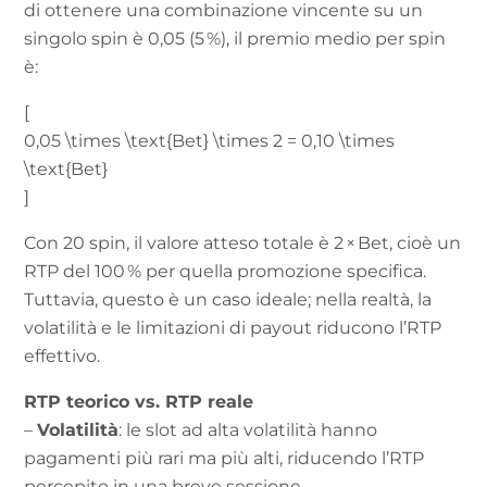
di ottenere una combinazione vincente su un
singolo spin è 0,05 (5 %), il premio medio per spin
è:
[
0,05 \times \text{Bet} \times 2 = 0,10 \times
\text{Bet}
]
Con 20 spin, il valore atteso totale è 2 × Bet, cioè un
RTP del 100 % per quella promozione specifica.
Tuttavia, questo è un caso ideale; nella realtà, la
volatilità e le limitazioni di payout riducono l’RTP
effettivo.
RTP teorico vs. RTP reale
–
Volatilità
: le slot ad alta volatilità hanno
pagamenti più rari ma più alti, riducendo l’RTP
percepito in una breve sessione.