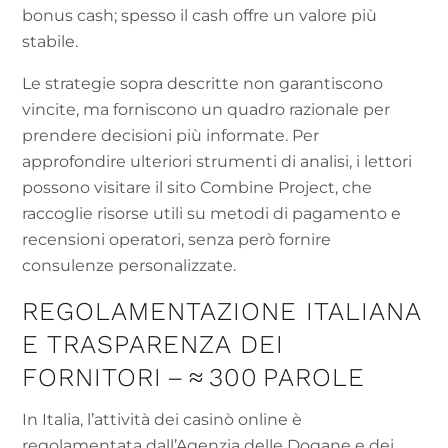
bonus cash; spesso il cash offre un valore più
stabile.
Le strategie sopra descritte non garantiscono
vincite, ma forniscono un quadro razionale per
prendere decisioni più informate. Per
approfondire ulteriori strumenti di analisi, i lettori
possono visitare il sito Combine Project, che
raccoglie risorse utili su metodi di pagamento e
recensioni operatori, senza però fornire
consulenze personalizzate.
REGOLAMENTAZIONE ITALIANA
E TRASPARENZA DEI
FORNITORI – ≈ 300 PAROLE
In Italia, l’attività dei casinò online è
regolamentata dall’Agenzia delle Dogane e dei