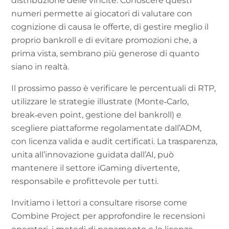
distribuzione delle vincite. Conoscere questi
numeri permette ai giocatori di valutare con
cognizione di causa le offerte, di gestire meglio il
proprio bankroll e di evitare promozioni che, a
prima vista, sembrano più generose di quanto
siano in realtà.
Il prossimo passo è verificare le percentuali di RTP,
utilizzare le strategie illustrate (Monte‑Carlo,
break‑even point, gestione del bankroll) e
scegliere piattaforme regolamentate dall’ADM,
con licenza valida e audit certificati. La trasparenza,
unita all’innovazione guidata dall’AI, può
mantenere il settore iGaming divertente,
responsabile e profittevole per tutti.
Invitiamo i lettori a consultare risorse come
Combine Project per approfondire le recensioni