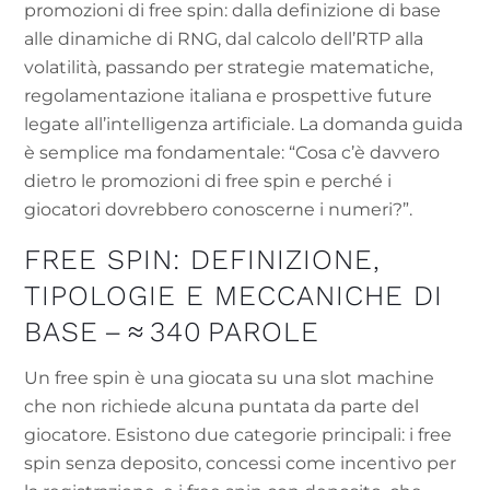
promozioni di free spin: dalla definizione di base
alle dinamiche di RNG, dal calcolo dell’RTP alla
volatilità, passando per strategie matematiche,
regolamentazione italiana e prospettive future
legate all’intelligenza artificiale. La domanda guida
è semplice ma fondamentale: “Cosa c’è davvero
dietro le promozioni di free spin e perché i
giocatori dovrebbero conoscerne i numeri?”.
FREE SPIN: DEFINIZIONE,
TIPOLOGIE E MECCANICHE DI
BASE – ≈ 340 PAROLE
Un free spin è una giocata su una slot machine
che non richiede alcuna puntata da parte del
giocatore. Esistono due categorie principali: i free
spin senza deposito, concessi come incentivo per