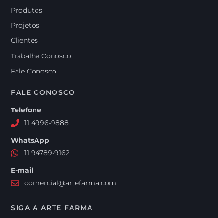
Produtos
Projetos
Clientes
Trabalhe Conosco
Fale Conosco
FALE CONOSCO
Telefone
11 4996-9888
WhatsApp
11 94789-9162
E-mail
comercial@artefarma.com
SIGA A ARTE FARMA