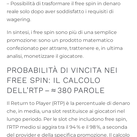
– Possibilità di trasformare il free spin in denaro
reale solo dopo aver soddisfatto i requisiti di
wagering.
In sintesi, i free spin sono più di una semplice
promozione: sono un prodotto matematico
confezionato per attrarre, trattenere e, in ultima
analisi, monetizzare il giocatore.
PROBABILITÀ DI VINCITA NEI
FREE SPIN: IL CALCOLO
DELL’RTP – ≈ 380 PAROLE
Il Return to Player (RTP) è la percentuale di denaro
che, in media, una slot restituisce ai giocatori nel
lungo periodo. Per le slot che includono free spin,
l’RTP medio si aggira tra il 94 % e il 98 %, a seconda
del provider e della specifica promozione. Il calcolo