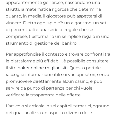
apparentemente generose, nascondono una
struttura matematica rigorosa che determina
quanto, in media, il giocatore può aspettarsi di
vincere. Dietro ogni spin c’è un algoritmo, un set
di percentuali e una serie di regole che, se
comprese, trasformano un semplice regalo in uno
strumento di gestione del bankroll.
Per approfondire il contesto e trovare confronti tra
le piattaforme più affidabili, è possibile consultare
il sito
poker online migliori siti
. Questo portale
raccoglie informazioni utili sui vari operatori, senza
promuovere direttamente alcun casinò, e può
servire da punto di partenza per chi vuole
verificare la trasparenza delle offerte.
L’articolo si articola in sei capitoli tematici, ognuno
dei quali analizza un aspetto diverso delle