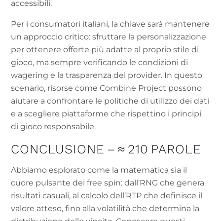
accessibili.
Per i consumatori italiani, la chiave sarà mantenere
un approccio critico: sfruttare la personalizzazione
per ottenere offerte più adatte al proprio stile di
gioco, ma sempre verificando le condizioni di
wagering e la trasparenza del provider. In questo
scenario, risorse come Combine Project possono
aiutare a confrontare le politiche di utilizzo dei dati
e a scegliere piattaforme che rispettino i principi
di gioco responsabile.
CONCLUSIONE – ≈ 210 PAROLE
Abbiamo esplorato come la matematica sia il
cuore pulsante dei free spin: dall’RNG che genera
risultati casuali, al calcolo dell’RTP che definisce il
valore atteso, fino alla volatilità che determina la