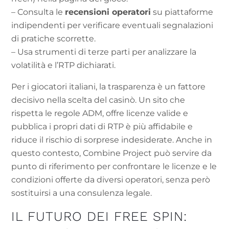
– Consulta le
recensioni operatori
su piattaforme
indipendenti per verificare eventuali segnalazioni
di pratiche scorrette.
– Usa strumenti di terze parti per analizzare la
volatilità e l’RTP dichiarati.
Per i giocatori italiani, la trasparenza è un fattore
decisivo nella scelta del casinò. Un sito che
rispetta le regole ADM, offre licenze valide e
pubblica i propri dati di RTP è più affidabile e
riduce il rischio di sorprese indesiderate. Anche in
questo contesto, Combine Project può servire da
punto di riferimento per confrontare le licenze e le
condizioni offerte da diversi operatori, senza però
sostituirsi a una consulenza legale.
IL FUTURO DEI FREE SPIN: