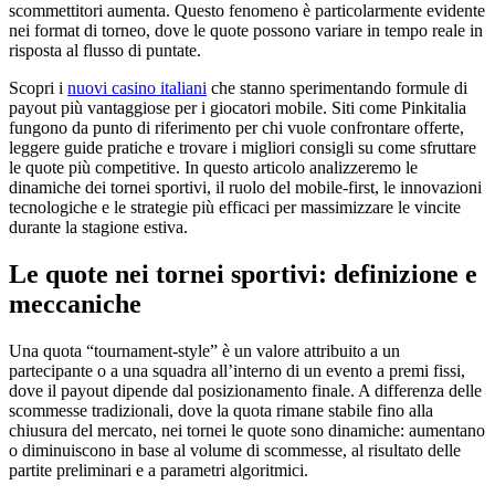
scommettitori aumenta. Questo fenomeno è particolarmente evidente
nei format di torneo, dove le quote possono variare in tempo reale in
risposta al flusso di puntate.
Scopri i
nuovi casino italiani
che stanno sperimentando formule di
payout più vantaggiose per i giocatori mobile. Siti come Pinkitalia
fungono da punto di riferimento per chi vuole confrontare offerte,
leggere guide pratiche e trovare i migliori consigli su come sfruttare
le quote più competitive. In questo articolo analizzeremo le
dinamiche dei tornei sportivi, il ruolo del mobile‑first, le innovazioni
tecnologiche e le strategie più efficaci per massimizzare le vincite
durante la stagione estiva.
Le quote nei tornei sportivi: definizione e
meccaniche
Una quota “tournament‑style” è un valore attribuito a un
partecipante o a una squadra all’interno di un evento a premi fissi,
dove il payout dipende dal posizionamento finale. A differenza delle
scommesse tradizionali, dove la quota rimane stabile fino alla
chiusura del mercato, nei tornei le quote sono dinamiche: aumentano
o diminuiscono in base al volume di scommesse, al risultato delle
partite preliminari e a parametri algoritmici.