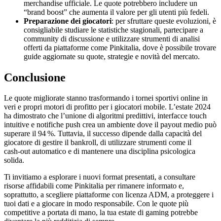
merchandise ufficiale. Le quote potrebbero includere un
“brand boost” che aumenta il valore per gli utenti più fedeli.
Preparazione dei giocatori
: per sfruttare queste evoluzioni, è
consigliabile studiare le statistiche stagionali, partecipare a
community di discussione e utilizzare strumenti di analisi
offerti da piattaforme come Pinkitalia, dove è possibile trovare
guide aggiornate su quote, strategie e novità del mercato.
Conclusione
Le quote migliorate stanno trasformando i tornei sportivi online in
veri e propri motori di profitto per i giocatori mobile. L’estate 2024
ha dimostrato che l’unione di algoritmi predittivi, interfacce touch
intuitive e notifiche push crea un ambiente dove il payout medio può
superare il 94 %. Tuttavia, il successo dipende dalla capacità del
giocatore di gestire il bankroll, di utilizzare strumenti come il
cash‑out automatico e di mantenere una disciplina psicologica
solida.
Ti invitiamo a esplorare i nuovi format presentati, a consultare
risorse affidabili come Pinkitalia per rimanere informato e,
soprattutto, a scegliere piattaforme con licenza ADM, a proteggere i
tuoi dati e a giocare in modo responsabile. Con le quote più
competitive a portata di mano, la tua estate di gaming potrebbe