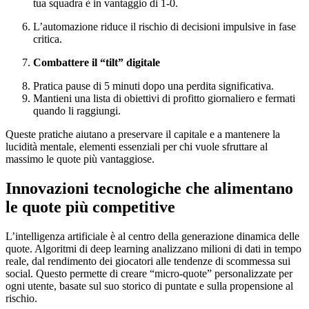
tua squadra è in vantaggio di 1‑0.
L’automazione riduce il rischio di decisioni impulsive in fase
critica.
Combattere il “tilt” digitale
Pratica pause di 5 minuti dopo una perdita significativa.
Mantieni una lista di obiettivi di profitto giornaliero e fermati
quando li raggiungi.
Queste pratiche aiutano a preservare il capitale e a mantenere la
lucidità mentale, elementi essenziali per chi vuole sfruttare al
massimo le quote più vantaggiose.
Innovazioni tecnologiche che alimentano
le quote più competitive
L’intelligenza artificiale è al centro della generazione dinamica delle
quote. Algoritmi di deep learning analizzano milioni di dati in tempo
reale, dal rendimento dei giocatori alle tendenze di scommessa sui
social. Questo permette di creare “micro‑quote” personalizzate per
ogni utente, basate sul suo storico di puntate e sulla propensione al
rischio.