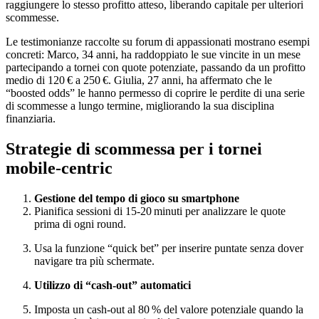
raggiungere lo stesso profitto atteso, liberando capitale per ulteriori
scommesse.
Le testimonianze raccolte su forum di appassionati mostrano esempi
concreti: Marco, 34 anni, ha raddoppiato le sue vincite in un mese
partecipando a tornei con quote potenziate, passando da un profitto
medio di 120 € a 250 €. Giulia, 27 anni, ha affermato che le
“boosted odds” le hanno permesso di coprire le perdite di una serie
di scommesse a lungo termine, migliorando la sua disciplina
finanziaria.
Strategie di scommessa per i tornei
mobile‑centric
Gestione del tempo di gioco su smartphone
Pianifica sessioni di 15‑20 minuti per analizzare le quote
prima di ogni round.
Usa la funzione “quick bet” per inserire puntate senza dover
navigare tra più schermate.
Utilizzo di “cash‑out” automatici
Imposta un cash‑out al 80 % del valore potenziale quando la