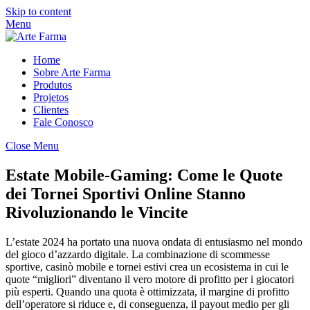
Skip to content
Menu
Home
Sobre Arte Farma
Produtos
Projetos
Clientes
Fale Conosco
Close Menu
Estate Mobile‑Gaming: Come le Quote
dei Tornei Sportivi Online Stanno
Rivoluzionando le Vincite
L’estate 2024 ha portato una nuova ondata di entusiasmo nel mondo
del gioco d’azzardo digitale. La combinazione di scommesse
sportive, casinò mobile e tornei estivi crea un ecosistema in cui le
quote “migliori” diventano il vero motore di profitto per i giocatori
più esperti. Quando una quota è ottimizzata, il margine di profitto
dell’operatore si riduce e, di conseguenza, il payout medio per gli