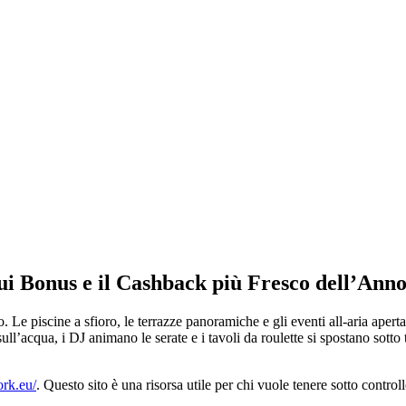
sui Bonus e il Cashback più Fresco dell’Ann
to. Le piscine a sfioro, le terrazze panoramiche e gli eventi all‑aria ap
 sull’acqua, i DJ animano le serate e i tavoli da roulette si spostano sotto
ork.eu/
. Questo sito è una risorsa utile per chi vuole tenere sotto contro