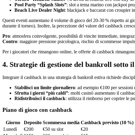
Pool Party “Splash Slots”
: slot a tema marino con jackpot prog
Beach Live Dealer Night
: blackjack e baccarat con croupier 
Questi eventi aumentano il volume di gioco del 20‑30 % rispetto ai gi
durante il torneo). Inoltre, la percezione del valore del cashback cres
Pro
: atmosfera coinvolgente, possibilità di vincite immediate, integraz
Contro
: maggiore pressione psicologica, rischio di scommesse impulsiv
Per i giocatori che rimangono online, le offerte di cashback rimangono 
4. Strategie di gestione del bankroll sotto il
Integrare il cashback in una strategia di bankroll estiva richiede discip
Stabilisci un limite giornaliero
: ad esempio €100 per sessioni d
Sfrutta i giorni “più caldi”
: molti casinò aumentano il cashbac
Ridistribuisci il cashback
: utilizza il rimborso per coprire le p
Piano di gioco con cashback
Giorno
Deposito
Scommessa media
Cashback previsto (10 %)
Lunedì
€200
€50 su slot
€20