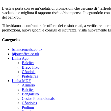
L’estate porta con sé un’ondata di promozioni che cercano di “raffreddar
stackabile e migliora il rapporto rischio/ricompensa. Integrandolo con 
del bankroll.
Ti invitiamo a confrontare le offerte dei casinò citati, a verificare i 
promozioni, nuovi giochi e consigli di sicurezza, visita nuovamente E
Categorias
balancemeals.co.uk
bijoucoffee.co.uk
Linha Aço
Balcões
Braço Fixo
Gôndola
Prateleiras
Linha MDF
Armário
Balcões
Bengaleiro
Cestos Promocionais
Gôndolas
Podium