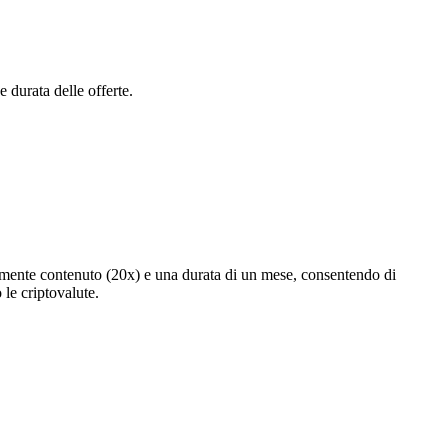
 durata delle offerte.
ivamente contenuto (20x) e una durata di un mese, consentendo di
 le criptovalute.