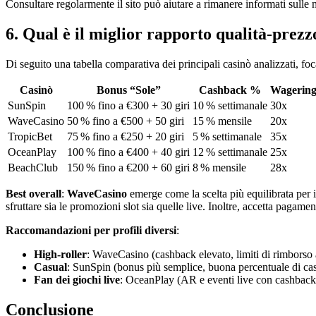
Consultare regolarmente il sito può aiutare a rimanere informati sulle m
6. Qual è il miglior rapporto qualità‑prezz
Di seguito una tabella comparativa dei principali casinò analizzati, foc
Casinò
Bonus “Sole”
Cashback %
Wagering
SunSpin
100 % fino a €300 + 30 giri
10 % settimanale
30x
WaveCasino
50 % fino a €500 + 50 giri
15 % mensile
20x
TropicBet
75 % fino a €250 + 20 giri
5 % settimanale
35x
OceanPlay
100 % fino a €400 + 40 giri
12 % settimanale
25x
BeachClub
150 % fino a €200 + 60 giri
8 % mensile
28x
Best overall
:
WaveCasino
emerge come la scelta più equilibrata per 
sfruttare sia le promozioni slot sia quelle live. Inoltre, accetta pagam
Raccomandazioni per profili diversi
:
High‑roller
: WaveCasino (cashback elevato, limiti di rimborso a
Casual
: SunSpin (bonus più semplice, buona percentuale di ca
Fan dei giochi live
: OceanPlay (AR e eventi live con cashback
Conclusione