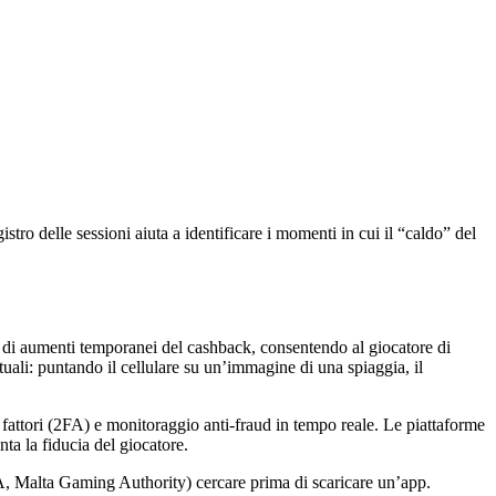
tro delle sessioni aiuta a identificare i momenti in cui il “caldo” del
 di aumenti temporanei del cashback, consentendo al giocatore di
uali: puntando il cellulare su un’immagine di una spiaggia, il
ue fattori (2FA) e monitoraggio anti‑fraud in tempo reale. Le piattaforme
a la fiducia del giocatore.
A, Malta Gaming Authority) cercare prima di scaricare un’app.