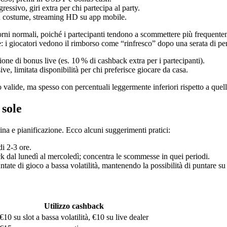
ressivo, giri extra per chi partecipa al party.
in costume, streaming HD su app mobile.
orni normali, poiché i partecipanti tendono a scommettere più frequente
ce: i giocatori vedono il rimborso come “rinfresco” dopo una serata di per
ione di bonus live (es. 10 % di cashback extra per i partecipanti).
e, limitata disponibilità per chi preferisce giocare da casa.
valide, ma spesso con percentuali leggermente inferiori rispetto a quelle 
 sole
lina e pianificazione. Ecco alcuni suggerimenti pratici:
i 2‑3 ore.
k dal lunedì al mercoledì; concentra le scommesse in quei periodi.
untate di gioco a bassa volatilità, mantenendo la possibilità di puntare su 
Utilizzo cashback
€10 su slot a bassa volatilità, €10 su live dealer