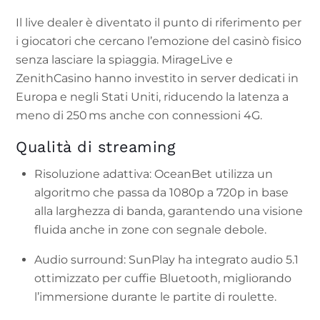
Il live dealer è diventato il punto di riferimento per
i giocatori che cercano l’emozione del casinò fisico
senza lasciare la spiaggia. MirageLive e
ZenithCasino hanno investito in server dedicati in
Europa e negli Stati Uniti, riducendo la latenza a
meno di 250 ms anche con connessioni 4G.
Qualità di streaming
Risoluzione adattiva: OceanBet utilizza un
algoritmo che passa da 1080p a 720p in base
alla larghezza di banda, garantendo una visione
fluida anche in zone con segnale debole.
Audio surround: SunPlay ha integrato audio 5.1
ottimizzato per cuffie Bluetooth, migliorando
l’immersione durante le partite di roulette.