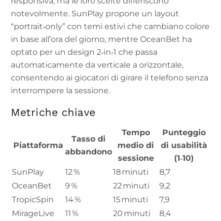
responsiva, ma le loro scelte differiscono
notevolmente. SunPlay propone un layout
“portrait‑only” con temi estivi che cambiano colore
in base all’ora del giorno, mentre OceanBet ha
optato per un design 2‑in‑1 che passa
automaticamente da verticale a orizzontale,
consentendo ai giocatori di girare il telefono senza
interrompere la sessione.
Metriche chiave
Tempo
Punteggio
Tasso di
Piattaforma
medio di
di usabilità
abbandono
sessione
(1‑10)
SunPlay
12 %
18 minuti
8,7
OceanBet
9 %
22 minuti
9,2
TropicSpin
14 %
15 minuti
7,9
MirageLive
11 %
20 minuti
8,4