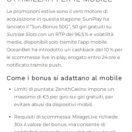
Le promozioni estive sono il vero motore di
acquisizione in questa stagione. SunPlay ha
lanciato il “Sun‑Bonus 50G”, 50 giri gratuiti su
Sunrise Slots
con un RTP del 96,5 % e volatilità
media, disponibili solo tramite l’app mobile.
OceanBet ha introdotto un cashback del 10 % per
le scommesse live in‑play, erogato entro 24 ore e
notificato tramite push.
Come i bonus si adattano al mobile
Limiti di puntata: ZenithCasino impone un
massimo di €5 per giro sui giri gratuiti, per
evitare abusi da dispositivi mobili.
Requisiti di scommessa: MirageLive richiede
30x il valore del bonus, ma consente di