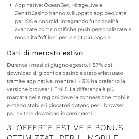
App native: OceanBet, MirageLive e
ZenithCasino hanno sviluppato app dedicate
per iOS e Android, integrando funzionalità
avanzate come notifiche push personalizzate e
modalità “offline” per le slot più popolari.
Dati di mercato estivo
Durante i mesi di giugno‑agosto, il 57 % dei
download di giochi da casinò è stato effettuato
tramite app native, mentre il 43 % ha preferito la
versione browser HTML5. La differenza è più
marcata nelle regioni dove la connessione mobile
è meno stabile: i giocatori optano per il browser
per evitare download ingombranti.
3. OFFERTE ESTIVE E BONUS
OTTIMIZZATI PER IL MOBILE