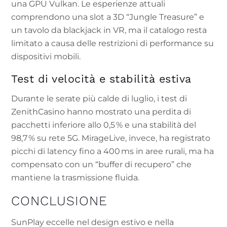
una GPU Vulkan. Le esperienze attuali
comprendono una slot a 3D “Jungle Treasure” e
un tavolo da blackjack in VR, ma il catalogo resta
limitato a causa delle restrizioni di performance su
dispositivi mobili.
Test di velocità e stabilità estiva
Durante le serate più calde di luglio, i test di
ZenithCasino hanno mostrato una perdita di
pacchetti inferiore allo 0,5 % e una stabilità del
98,7 % su rete 5G. MirageLive, invece, ha registrato
picchi di latency fino a 400 ms in aree rurali, ma ha
compensato con un “buffer di recupero” che
mantiene la trasmissione fluida.
CONCLUSIONE
SunPlay eccelle nel design estivo e nella