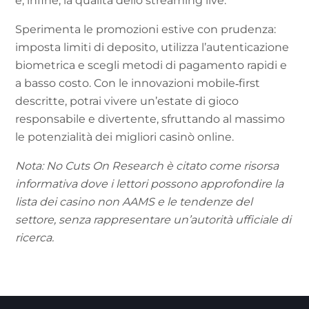
e, infine, la qualità dello streaming live.
Sperimenta le promozioni estive con prudenza:
imposta limiti di deposito, utilizza l’autenticazione
biometrica e scegli metodi di pagamento rapidi e
a basso costo. Con le innovazioni mobile‑first
descritte, potrai vivere un’estate di gioco
responsabile e divertente, sfruttando al massimo
le potenzialità dei migliori casinò online.
Nota: No Cuts On Research è citato come risorsa
informativa dove i lettori possono approfondire la
lista dei casino non AAMS e le tendenze del
settore, senza rappresentare un’autorità ufficiale di
ricerca.