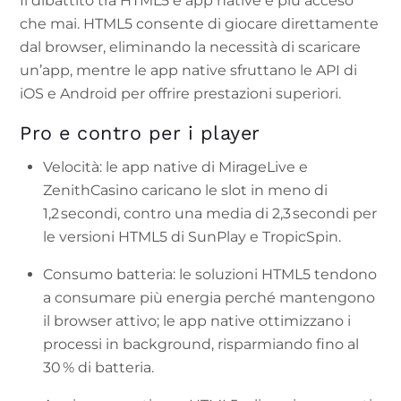
Il dibattito tra HTML5 e app native è più acceso
che mai. HTML5 consente di giocare direttamente
dal browser, eliminando la necessità di scaricare
un’app, mentre le app native sfruttano le API di
iOS e Android per offrire prestazioni superiori.
Pro e contro per i player
Velocità: le app native di MirageLive e
ZenithCasino caricano le slot in meno di
1,2 secondi, contro una media di 2,3 secondi per
le versioni HTML5 di SunPlay e TropicSpin.
Consumo batteria: le soluzioni HTML5 tendono
a consumare più energia perché mantengono
il browser attivo; le app native ottimizzano i
processi in background, risparmiando fino al
30 % di batteria.