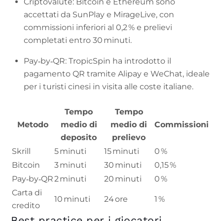
Criptovalute: Bitcoin e Ethereum sono
accettati da SunPlay e MirageLive, con
commissioni inferiori al 0,2 % e prelievi
completati entro 30 minuti.
Pay‑by‑QR: TropicSpin ha introdotto il
pagamento QR tramite Alipay e WeChat, ideale
per i turisti cinesi in visita alle coste italiane.
Tempo
Tempo
Metodo
medio di
medio di
Commissioni
deposito
prelievo
Skrill
5 minuti
15 minuti
0 %
Bitcoin
3 minuti
30 minuti
0,15 %
Pay‑by‑QR
2 minuti
20 minuti
0 %
Carta di
10 minuti
24 ore
1 %
credito
Best practice per i giocatori