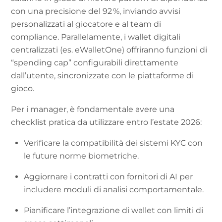
con una precisione del 92 %, inviando avvisi
personalizzati al giocatore e al team di
compliance. Parallelamente, i wallet digitali
centralizzati (es. eWalletOne) offriranno funzioni di
“spending cap” configurabili direttamente
dall’utente, sincronizzate con le piattaforme di
gioco.
Per i manager, è fondamentale avere una
checklist pratica da utilizzare entro l’estate 2026:
Verificare la compatibilità dei sistemi KYC con
le future norme biometriche.
Aggiornare i contratti con fornitori di AI per
includere moduli di analisi comportamentale.
Pianificare l’integrazione di wallet con limiti di