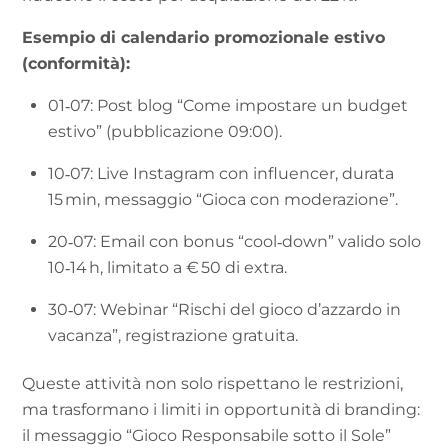
Esempio di calendario promozionale estivo
(conformità):
01‑07: Post blog “Come impostare un budget
estivo” (pubblicazione 09:00).
10‑07: Live Instagram con influencer, durata
15 min, messaggio “Gioca con moderazione”.
20‑07: Email con bonus “cool‑down” valido solo
10‑14 h, limitato a € 50 di extra.
30‑07: Webinar “Rischi del gioco d’azzardo in
vacanza”, registrazione gratuita.
Queste attività non solo rispettano le restrizioni,
ma trasformano i limiti in opportunità di branding:
il messaggio “Gioco Responsabile sotto il Sole”