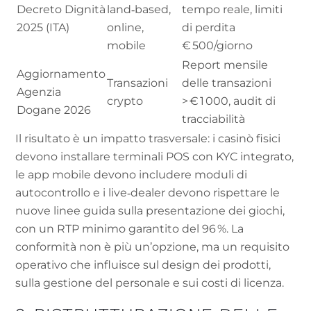
Decreto Dignità
land‑based,
tempo reale, limiti
2025 (ITA)
online,
di perdita
mobile
€ 500/giorno
Report mensile
Aggiornamento
Transazioni
delle transazioni
Agenzia
crypto
> € 1 000, audit di
Dogane 2026
tracciabilità
Il risultato è un impatto trasversale: i casinò fisici
devono installare terminali POS con KYC integrato,
le app mobile devono includere moduli di
autocontrollo e i live‑dealer devono rispettare le
nuove linee guida sulla presentazione dei giochi,
con un RTP minimo garantito del 96 %. La
conformità non è più un’opzione, ma un requisito
operativo che influisce sul design dei prodotti,
sulla gestione del personale e sui costi di licenza.