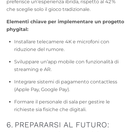
preferisce un’esperienza ibrida, rispetto al 42 %
che sceglie solo il gioco tradizionale.
Elementi chiave per implementare un progetto
phygital:
Installare telecamere 4K e microfoni con
riduzione del rumore.
Sviluppare un’app mobile con funzionalità di
streaming e AR.
Integrare sistemi di pagamento contactless
(Apple Pay, Google Pay).
Formare il personale di sala per gestire le
richieste sia fisiche che digitali.
6. PREPARARSI AL FUTURO: