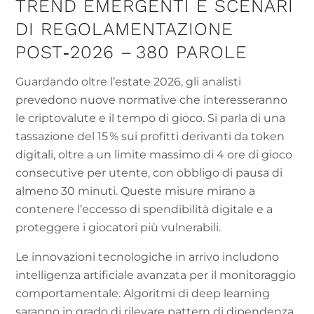
TREND EMERGENTI E SCENARI
DI REGOLAMENTAZIONE
POST‑2026 – 380 PAROLE
Guardando oltre l’estate 2026, gli analisti
prevedono nuove normative che interesseranno
le criptovalute e il tempo di gioco. Si parla di una
tassazione del 15 % sui profitti derivanti da token
digitali, oltre a un limite massimo di 4 ore di gioco
consecutive per utente, con obbligo di pausa di
almeno 30 minuti. Queste misure mirano a
contenere l’eccesso di spendibilità digitale e a
proteggere i giocatori più vulnerabili.
Le innovazioni tecnologiche in arrivo includono
intelligenza artificiale avanzata per il monitoraggio
comportamentale. Algoritmi di deep learning
saranno in grado di rilevare pattern di dipendenza