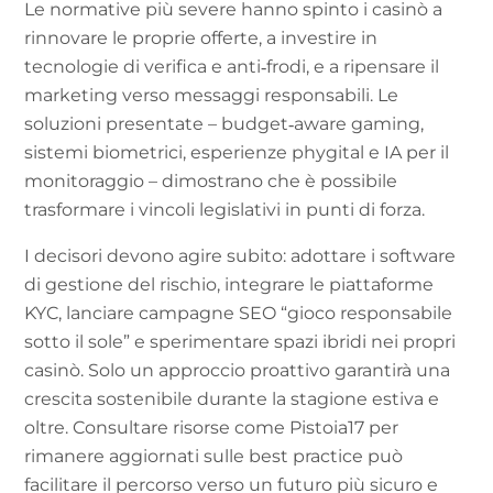
Le normative più severe hanno spinto i casinò a
rinnovare le proprie offerte, a investire in
tecnologie di verifica e anti‑frodi, e a ripensare il
marketing verso messaggi responsabili. Le
soluzioni presentate – budget‑aware gaming,
sistemi biometrici, esperienze phygital e IA per il
monitoraggio – dimostrano che è possibile
trasformare i vincoli legislativi in punti di forza.
I decisori devono agire subito: adottare i software
di gestione del rischio, integrare le piattaforme
KYC, lanciare campagne SEO “gioco responsabile
sotto il sole” e sperimentare spazi ibridi nei propri
casinò. Solo un approccio proattivo garantirà una
crescita sostenibile durante la stagione estiva e
oltre. Consultare risorse come Pistoia17 per
rimanere aggiornati sulle best practice può
facilitare il percorso verso un futuro più sicuro e