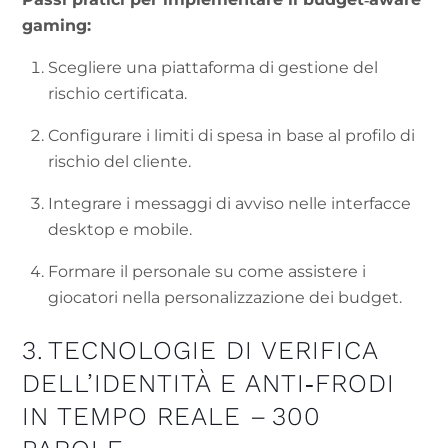
gaming:
Scegliere una piattaforma di gestione del
rischio certificata.
Configurare i limiti di spesa in base al profilo di
rischio del cliente.
Integrare i messaggi di avviso nelle interfacce
desktop e mobile.
Formare il personale su come assistere i
giocatori nella personalizzazione dei budget.
3. TECNOLOGIE DI VERIFICA
DELL’IDENTITÀ E ANTI‑FRODI
IN TEMPO REALE – 300