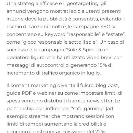
Una strategia efficace è il geotargeting: gli
annunci vengono mostrati solo a utenti presenti
in zone dove la pubblicità è consentita, evitando il
rischio di sanzioni. Inoltre, le campagne SEO si
concentrano su keyword “responsabile” e “estate”,
come “gioco responsabile sotto il sole”. Un caso di
successo è la campagna “Sole & Spin” di un
operatore ligure, che ha utilizzato video brevi con
messaggi di autocontrollo, generando 15 % di
incremento di traffico organico in luglio.
Il content marketing diventa il fulcro: blog post,
guide PDF e webinar su come impostare limiti di
spesa vengono distribuiti tramite newsletter. Le
partnership con influencer “safe‑gaming” (ad
esempio streamer che mostrano sessioni con
limiti di tempo) aumentano la credibilità e
riducono il costo per acquisizione del 22 %.