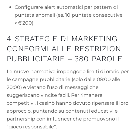
Configurare alert automatici per pattern di
puntata anomali (es. 10 puntate consecutive
> € 200).
4. STRATEGIE DI MARKETING
CONFORMI ALLE RESTRIZIONI
PUBBLICITARIE – 380 PAROLE
Le nuove normative impongono limiti di orario per
le campagne pubblicitarie (solo dalle 08:00 alle
20:00) e vietano l’uso di messaggi che
suggeriscano vincite facili. Per rimanere
competitivi, i casinò hanno dovuto ripensare il loro
approccio, puntando su contenuti educativi e
partnership con influencer che promuovono il
“gioco responsabile”.