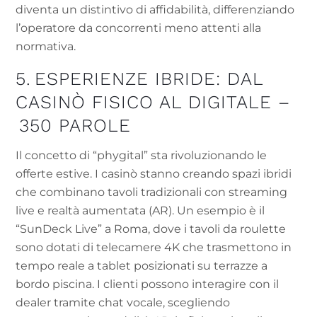
diventa un distintivo di affidabilità, differenziando
l’operatore da concorrenti meno attenti alla
normativa.
5. ESPERIENZE IBRIDE: DAL
CASINÒ FISICO AL DIGITALE –
350 PAROLE
Il concetto di “phygital” sta rivoluzionando le
offerte estive. I casinò stanno creando spazi ibridi
che combinano tavoli tradizionali con streaming
live e realtà aumentata (AR). Un esempio è il
“SunDeck Live” a Roma, dove i tavoli da roulette
sono dotati di telecamere 4K che trasmettono in
tempo reale a tablet posizionati su terrazze a
bordo piscina. I clienti possono interagire con il
dealer tramite chat vocale, scegliendo