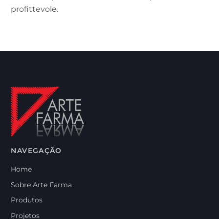
profittevole.
NAVEGAÇÃO
Home
Sobre Arte Farma
Produtos
Projetos