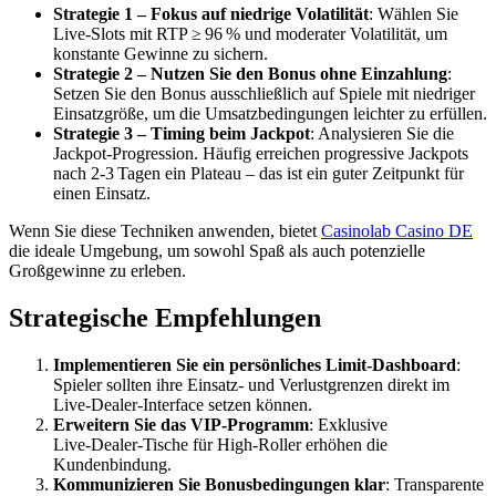
Strategie 1 – Fokus auf niedrige Volatilität
: Wählen Sie
Live‑Slots mit RTP ≥ 96 % und moderater Volatilität, um
konstante Gewinne zu sichern.
Strategie 2 – Nutzen Sie den Bonus ohne Einzahlung
:
Setzen Sie den Bonus ausschließlich auf Spiele mit niedriger
Einsatzgröße, um die Umsatzbedingungen leichter zu erfüllen.
Strategie 3 – Timing beim Jackpot
: Analysieren Sie die
Jackpot‑Progression. Häufig erreichen progressive Jackpots
nach 2‑3 Tagen ein Plateau – das ist ein guter Zeitpunkt für
einen Einsatz.
Wenn Sie diese Techniken anwenden, bietet
Casinolab Casino DE
die ideale Umgebung, um sowohl Spaß als auch potenzielle
Großgewinne zu erleben.
Strategische Empfehlungen
Implementieren Sie ein persönliches Limit‑Dashboard
:
Spieler sollten ihre Einsatz‑ und Verlustgrenzen direkt im
Live‑Dealer‑Interface setzen können.
Erweitern Sie das VIP‑Programm
: Exklusive
Live‑Dealer‑Tische für High‑Roller erhöhen die
Kundenbindung.
Kommunizieren Sie Bonusbedingungen klar
: Transparente