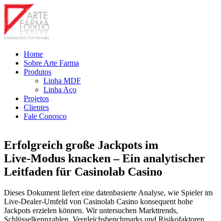
Home
Sobre Arte Farma
Produtos
Linha MDF
Linha Aço
Projetos
Clientes
Fale Conosco
Erfolgreich große Jackpots im
Live‑Modus knacken – Ein analytischer
Leitfaden für Casinolab Casino
Dieses Dokument liefert eine datenbasierte Analyse, wie Spieler im
Live‑Dealer‑Umfeld von Casinolab Casino konsequent hohe
Jackpots erzielen können. Wir untersuchen Markttrends,
Schlüsselkennzahlen, Vergleichsbenchmarks und Risikofaktoren.