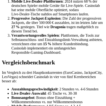
Mobile Live‑Dealer‑Plattformen
: 2024 nutzen 68 % der
deutschen Spieler mobile Geräte für Live‑Spiele. Casinolab
hat seine mobile Oberfläche optimiert, sodass
Live‑Dealer‑Tische nahtlos auf Smartphones laufen.
Progressive Jackpot‑Explosion
: Die Zahl der progressiven
Jackpots, die über 500 000 € auszahlen, ist im letzten Jahr um
27 %
gestiegen. Titel wie
Dragonia
tragen maßgeblich zu
diesem Trend bei.
Verantwortungsvolles Spielen
: Plattformen, die Tools zur
Selbstausschluss‑ und Einzahlungslimit‑Verwaltung anbieten,
verzeichnen eine um
15 %
höhere Kundenbindung.
Casinolab implementiert ein umfangreiches
Responsible‑Gaming‑Dashboard.
Vergleichsbenchmark
Im Vergleich zu drei Hauptkonkurrenten (EuroCasino, JackpotCity,
LeoVegas) schneidet Casinolab in vier von fünf Kernbereichen
besser ab:
Auszahlungsgeschwindigkeit
: 2 Stunden vs. 4‑6 Stunden
Live‑Dealer‑Auswahl
: 45 Tische vs. 30‑38
Bonusangebot
: Bonus ohne Einzahlung +
Willkommensbonus vs. nur Willkommensbonus