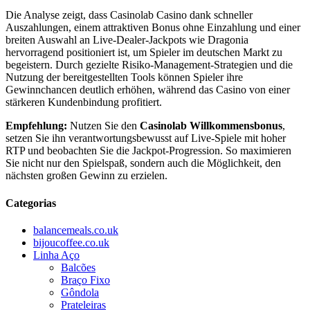
Die Analyse zeigt, dass Casinolab Casino dank schneller
Auszahlungen, einem attraktiven Bonus ohne Einzahlung und einer
breiten Auswahl an Live‑Dealer‑Jackpots wie Dragonia
hervorragend positioniert ist, um Spieler im deutschen Markt zu
begeistern. Durch gezielte Risiko‑Management‑Strategien und die
Nutzung der bereitgestellten Tools können Spieler ihre
Gewinnchancen deutlich erhöhen, während das Casino von einer
stärkeren Kundenbindung profitiert.
Empfehlung:
Nutzen Sie den
Casinolab Willkommensbonus
,
setzen Sie ihn verantwortungsbewusst auf Live‑Spiele mit hoher
RTP und beobachten Sie die Jackpot‑Progression. So maximieren
Sie nicht nur den Spielspaß, sondern auch die Möglichkeit, den
nächsten großen Gewinn zu erzielen.
Categorias
balancemeals.co.uk
bijoucoffee.co.uk
Linha Aço
Balcões
Braço Fixo
Gôndola
Prateleiras