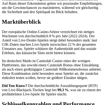
Auf Basis dieser Erkenntnisse geben wir praxisnahe Empfehlungen,
um die Gewinnchancen zu maximieren, während wir gleichzeitig
die Sicherheit und den Spielspaß im Blick behalten.
Marktüberblick
Der europäische Online‑Casino‑Sektor verzeichnet ein stetiges
Wachstum von durchschnittlich 8 % pro Jahr (2022‑2024). Der
Anteil von Live‑Dealer‑Spielen steigt dabei besonders stark: laut
GfK‑Daten machen Live‑Spiele inzwischen 22 % des gesamten
Umsatzes aus. Spieler schätzen die Authentizität und das soziale
Erlebnis, das klassische Slots nicht bieten können.
Im deutschen Markt ist Casinolab Casino eines der wenigen
Plattformen, das sowohl einen Casinolab Bonus ohne Einzahlung
als auch einen großzügigen Casinolab Willkommensbonus anbietet.
Diese Kombination zieht besonders neue Spieler an, die zunächst
risikofrei testen wollen, bevor sie größere Einsätze tätigen.
Did You Know?
Die durchschnittliche Auszahlungsquote (RTP)
von Live‑Blackjack‑Tischen liegt bei
99,3 %
, was sie zu einem der
profitabelsten Live‑Spiele für Spieler macht.
Schlüsselkennzahlen und Performance