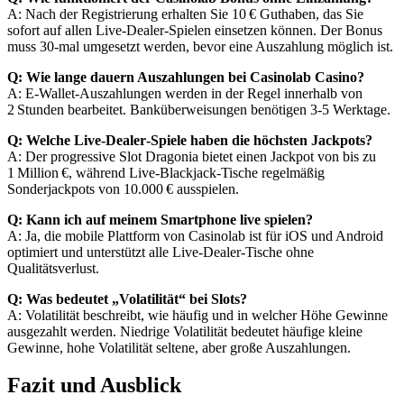
A: Nach der Registrierung erhalten Sie 10 € Guthaben, das Sie
sofort auf allen Live‑Dealer‑Spielen einsetzen können. Der Bonus
muss 30‑mal umgesetzt werden, bevor eine Auszahlung möglich ist.
Q: Wie lange dauern Auszahlungen bei Casinolab Casino?
A: E‑Wallet‑Auszahlungen werden in der Regel innerhalb von
2 Stunden bearbeitet. Banküberweisungen benötigen 3‑5 Werktage.
Q: Welche Live‑Dealer‑Spiele haben die höchsten Jackpots?
A: Der progressive Slot Dragonia bietet einen Jackpot von bis zu
1 Million €, während Live‑Blackjack‑Tische regelmäßig
Sonderjackpots von 10.000 € ausspielen.
Q: Kann ich auf meinem Smartphone live spielen?
A: Ja, die mobile Plattform von Casinolab ist für iOS und Android
optimiert und unterstützt alle Live‑Dealer‑Tische ohne
Qualitätsverlust.
Q: Was bedeutet „Volatilität“ bei Slots?
A: Volatilität beschreibt, wie häufig und in welcher Höhe Gewinne
ausgezahlt werden. Niedrige Volatilität bedeutet häufige kleine
Gewinne, hohe Volatilität seltene, aber große Auszahlungen.
Fazit und Ausblick