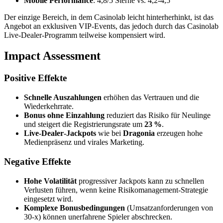
Mobile Performance
: 4,8/5 Sterne vs. 4,2‑4,5
Der einzige Bereich, in dem Casinolab leicht hinterherhinkt, ist das
Angebot an exklusiven VIP‑Events, das jedoch durch das Casinolab
Live‑Dealer‑Programm teilweise kompensiert wird.
Impact Assessment
Positive Effekte
Schnelle Auszahlungen
erhöhen das Vertrauen und die
Wiederkehrrate.
Bonus ohne Einzahlung
reduziert das Risiko für Neulinge
und steigert die Registrierungsrate um
23 %
.
Live‑Dealer‑Jackpots
wie bei
Dragonia
erzeugen hohe
Medienpräsenz und virales Marketing.
Negative Effekte
Hohe Volatilität
progressiver Jackpots kann zu schnellen
Verlusten führen, wenn keine Risikomanagement‑Strategie
eingesetzt wird.
Komplexe Bonusbedingungen
(Umsatzanforderungen von
30‑x) können unerfahrene Spieler abschrecken.