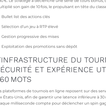
180 €. Le Stratège a déclenché une série de tours bonus, 
ltiplié son gain de 10 fois, le propulsant en tête du clas
Bullet list des actions clés
Sélection d’un jeu à RTP élevé
Gestion progressive des mises
Exploitation des promotions sans dépôt
’INFRASTRUCTURE DU TOURN
ÉCURITÉ ET EXPÉRIENCE UT
60 MOTS
s plateformes de tournois en ligne reposent sur des ser
x États-Unis, afin de garantir une latence inférieure à 3
aque milliseconde compte pour déclencher un spin ga