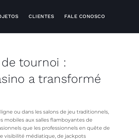
OJETOS
CLIENTES
FALE CONOSCO
de tournoi :
sino a transformé
ligne ou dans les salons de jeu traditionnels,
s mobiles aux salles flamboyantes de
casionnels que les professionnels en quête de
 visibilité médiatique, de jackpots