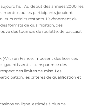
t aujourd’hui. Au début des années 2000, les
naments », où les participants jouaient
n leurs crédits restants. L’avènement du
 des formats de qualification, des
trouve des tournois de roulette, de baccarat
.
eux (ANJ) en France, imposent des licences
ces garantissent la transparence des
 respect des limites de mise. Les
ticipation, les critères de qualification et
asinos en ligne, estimés à plus de