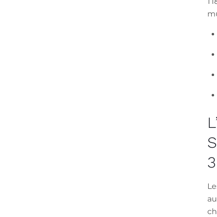
1 
mu
L
S
3
Le
au
ch