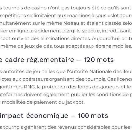
s tournois de casino n’ont pas toujours été ce qu’ils son
mpétitions se limitaient aux machines à sous « slot‑tour
multanément sur le même réseau et étaient classés selo
ker en ligne a rapidement élargi le spectre, introduisant
shoot‑out » et des éliminations directes. Aujourd’hui, on 
 même de jeux de dés, tous adaptés aux écrans mobiles
e cadre réglementaire – 120 mots
s autorités de jeu, telles que l’Autorité Nationale des J
rictes aux opérateurs organisant des tournois. Ces licen
gorithmes RNG, la protection des fonds des joueurs et le
ateformes doivent également publier les conditions de par
s modalités de paiement du jackpot.
’impact économique – 100 mots
s tournois génèrent des revenus considérables pour les c