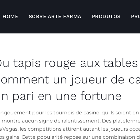
HOME
SOBRE ARTE FARMA
PRODUTOS
PR
u tapis rouge aux tables 
comment un joueur de ca
n pari en une fortune
engouement pour les tournois de casino, qu’ils soient en 
 montre aucun signe de ralentissement. Des plateforme
s Vegas, les compétitions attirent autant les joueurs oc
os gains. Cette popularité repose sur une combinaison de