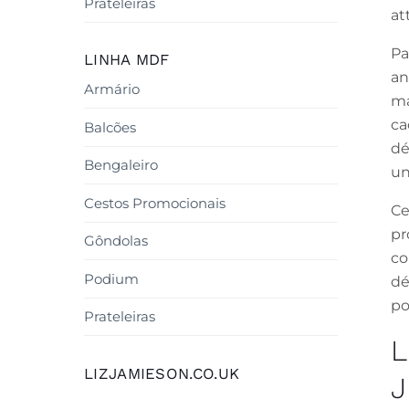
Prateleiras
at
Pa
LINHA MDF
an
Armário
ma
ca
Balcões
dé
Bengaleiro
un
Cestos Promocionais
Ce
pr
Gôndolas
co
Podium
dé
po
Prateleiras
L
LIZJAMIESON.CO.UK
J