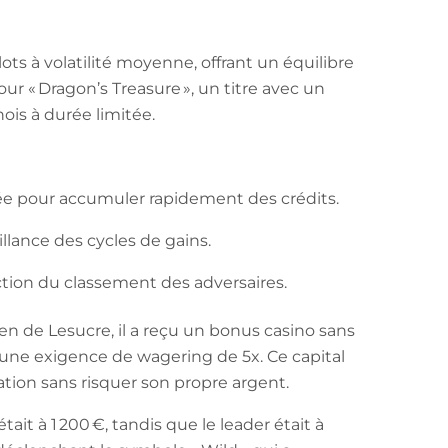
ots à volatilité moyenne, offrant un équilibre
our « Dragon’s Treasure », un titre avec un
ois à durée limitée.
sée pour accumuler rapidement des crédits.
illance des cycles de gains.
ction du classement des adversaires.
 lien de Lesucre, il a reçu un bonus casino sans
 une exigence de wagering de 5x. Ce capital
tion sans risquer son propre argent.
ait à 1 200 €, tandis que le leader était à