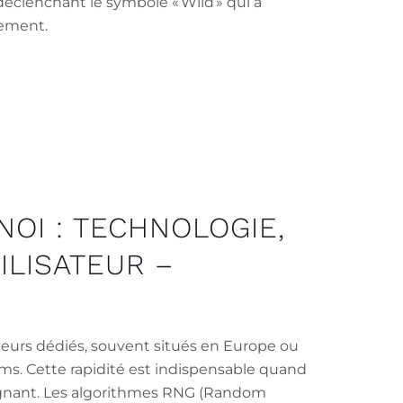
déclenchant le symbole « Wild » qui a
sement.
OI : TECHNOLOGIE,
ILISATEUR –
veurs dédiés, souvent situés en Europe ou
0 ms. Cette rapidité est indispensable quand
gnant. Les algorithmes RNG (Random