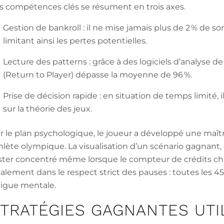
s compétences clés se résument en trois axes.
Gestion de bankroll : il ne mise jamais plus de 2 % de so
limitant ainsi les pertes potentielles.
Lecture des patterns : grâce à des logiciels d’analyse de
(Return to Player) dépasse la moyenne de 96 %.
Prise de décision rapide : en situation de temps limité, 
sur la théorie des jeux.
r le plan psychologique, le joueur a développé une maîtr
hlète olympique. La visualisation d’un scénario gagnant
ster concentré même lorsque le compteur de crédits chu
alement dans le respect strict des pauses : toutes les 45 m
tigue mentale.
TRATÉGIES GAGNANTES UTI