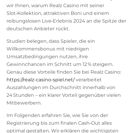
wir Ihnen, warum Realz Casino mit seiner
Slot‑Kollektion, attraktiven Boni und einem
reibungslosen Live‑Erlebnis 2024 an die Spitze der
deutschen Anbieter rückt.
Studien belegen, dass Spieler, die ein
Willkommensbonus mit niedrigen
Umsatzbedingungen nutzen, ihre
Gewinnchancen im Schnitt um 12 % steigern.
Genau diese Vorteile finden Sie bei Realz Casino:
https://realz-casino-spiel.net/
verarbeitet
Auszahlungen im Durchschnitt innerhalb von
24 Stunden – ein klarer Vorteil gegenüber vielen
Mitbewerbern.
Im Folgenden erfahren Sie, wie Sie von der
Registrierung bis zum finalen Cash‑Out alles
optimal gestalten. Wir erklären die wichtigsten