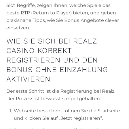
Slot‑Begriffe, zeigen Ihnen, welche Spiele das
beste RTP (Return to Player) bieten, und geben
praxisnahe Tipps, wie Sie Bonus‑Angebote clever
einsetzen.
WIE SIE SICH BEI REALZ
CASINO KORREKT
REGISTRIEREN UND DEN
BONUS OHNE EINZAHLUNG
AKTIVIEREN
Der erste Schritt ist die Registrierung bei Realz.
Der Prozess ist bewusst simpel gehalten:
Webseite besuchen – öffnen Sie die Startseite
und klicken Sie auf „Jetzt registrieren“.