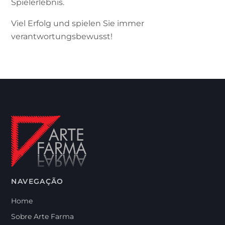
Spielerlebnis.
Viel Erfolg und spielen Sie immer
verantwortungsbewusst!
NAVEGAÇÃO
Home
Sobre Arte Farma