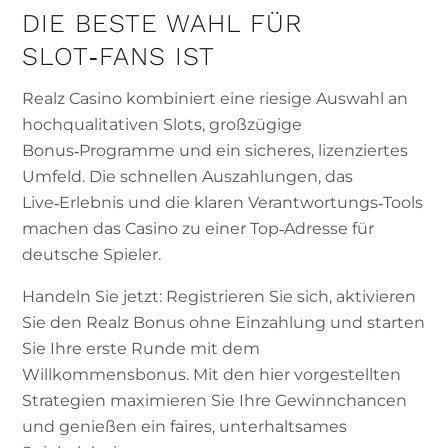
DIE BESTE WAHL FÜR
SLOT‑FANS IST
Realz Casino kombiniert eine riesige Auswahl an
hochqualitativen Slots, großzügige
Bonus‑Programme und ein sicheres, lizenziertes
Umfeld. Die schnellen Auszahlungen, das
Live‑Erlebnis und die klaren Verantwortungs‑Tools
machen das Casino zu einer Top‑Adresse für
deutsche Spieler.
Handeln Sie jetzt: Registrieren Sie sich, aktivieren
Sie den Realz Bonus ohne Einzahlung und starten
Sie Ihre erste Runde mit dem
Willkommensbonus. Mit den hier vorgestellten
Strategien maximieren Sie Ihre Gewinnchancen
und genießen ein faires, unterhaltsames