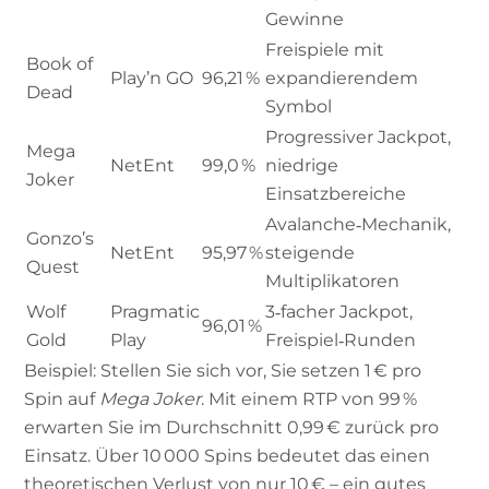
Gewinne
Freispiele mit
Book of
Play’n GO
96,21 %
expandierendem
Dead
Symbol
Progressiver Jackpot,
Mega
NetEnt
99,0 %
niedrige
Joker
Einsatzbereiche
Avalanche‑Mechanik,
Gonzo’s
NetEnt
95,97 %
steigende
Quest
Multiplikatoren
Wolf
Pragmatic
3‑facher Jackpot,
96,01 %
Gold
Play
Freispiel‑Runden
Beispiel: Stellen Sie sich vor, Sie setzen 1 € pro
Spin auf
Mega Joker
. Mit einem RTP von 99 %
erwarten Sie im Durchschnitt 0,99 € zurück pro
Einsatz. Über 10 000 Spins bedeutet das einen
theoretischen Verlust von nur 10 € – ein gutes