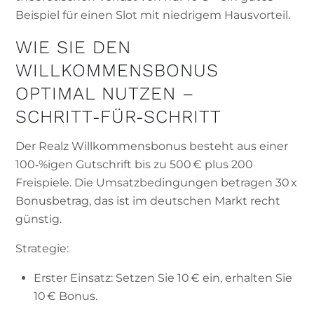
Beispiel für einen Slot mit niedrigem Hausvorteil.
WIE SIE DEN
WILLKOMMENSBONUS
OPTIMAL NUTZEN –
SCHRITT‑FÜR‑SCHRITT
Der Realz Willkommensbonus besteht aus einer
100‑%igen Gutschrift bis zu 500 € plus 200
Freispiele. Die Umsatzbedingungen betragen 30 x
Bonusbetrag, das ist im deutschen Markt recht
günstig.
Strategie:
Erster Einsatz: Setzen Sie 10 € ein, erhalten Sie
10 € Bonus.