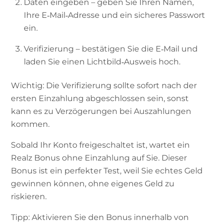
Daten eingeben – geben Sie Ihren Namen,
Ihre E‑Mail‑Adresse und ein sicheres Passwort
ein.
Verifizierung – bestätigen Sie die E‑Mail und
laden Sie einen Lichtbild‑Ausweis hoch.
Wichtig: Die Verifizierung sollte sofort nach der
ersten Einzahlung abgeschlossen sein, sonst
kann es zu Verzögerungen bei Auszahlungen
kommen.
Sobald Ihr Konto freigeschaltet ist, wartet ein
Realz Bonus ohne Einzahlung auf Sie. Dieser
Bonus ist ein perfekter Test, weil Sie echtes Geld
gewinnen können, ohne eigenes Geld zu
riskieren.
Tipp: Aktivieren Sie den Bonus innerhalb von