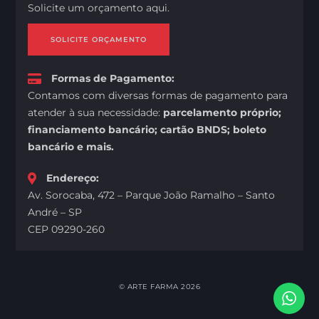
Solicite um orçamento aqui.
SOLICITE ORÇAMENTO
Formas de Pagamento
:
Contamos com diversas formas de pagamento para
atender à sua necessidade:
parcelamento próprio;
financiamento bancário; cartão BNDS; boleto
bancário e mais.
Endereço
:
Av. Sorocaba, 472 – Parque João Ramalho – Santo
André – SP
CEP 09290-260
©
ARTE FARMA
2026