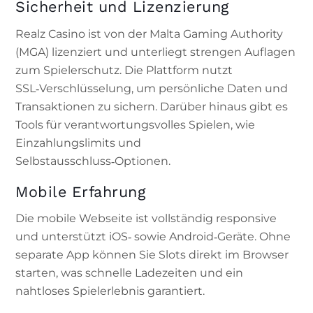
Sicherheit und Lizenzierung
Realz Casino ist von der Malta Gaming Authority
(MGA) lizenziert und unterliegt strengen Auflagen
zum Spielerschutz. Die Plattform nutzt
SSL‑Verschlüsselung, um persönliche Daten und
Transaktionen zu sichern. Darüber hinaus gibt es
Tools für verantwortungsvolles Spielen, wie
Einzahlungslimits und
Selbstausschluss‑Optionen.
Mobile Erfahrung
Die mobile Webseite ist vollständig responsive
und unterstützt iOS‑ sowie Android‑Geräte. Ohne
separate App können Sie Slots direkt im Browser
starten, was schnelle Ladezeiten und ein
nahtloses Spielerlebnis garantiert.