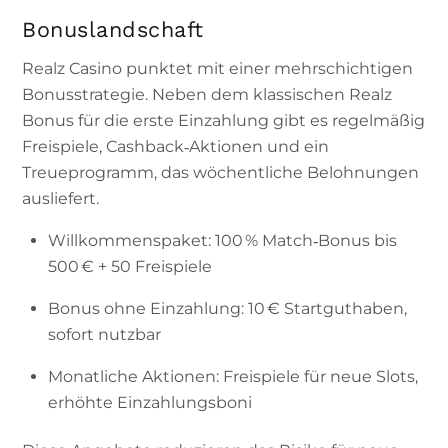
Bonuslandschaft
Realz Casino punktet mit einer mehrschichtigen
Bonusstrategie. Neben dem klassischen Realz
Bonus für die erste Einzahlung gibt es regelmäßig
Freispiele, Cashback‑Aktionen und ein
Treueprogramm, das wöchentliche Belohnungen
ausliefert.
Willkommenspaket: 100 % Match‑Bonus bis
500 € + 50 Freispiele
Bonus ohne Einzahlung: 10 € Startguthaben,
sofort nutzbar
Monatliche Aktionen: Freispiele für neue Slots,
erhöhte Einzahlungsboni