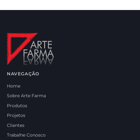
NAVEGAÇÃO
Home
Sobre Arte Farma
Produtos
Projetos
Clientes
Trabalhe Conosco