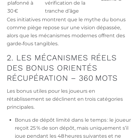
plafonné à
vérification de la
30 €
tranche d’âge
Ces initiatives montrent que le mythe du bonus
comme piège repose sur une vision dépassée,
alors que les mécanismes modernes offrent des
garde‑fous tangibles.
2. LES MÉCANISMES RÉELS
DES BONUS ORIENTÉS
RÉCUPÉRATION – 360 MOTS
Les bonus utiles pour les joueurs en
rétablissement se déclinent en trois catégories
principales.
Bonus de dépôt limité dans le temps : le joueur
reçoit 25 % de son dépôt, mais uniquement s’il
joue pendant les 48 heures suivantes et ne