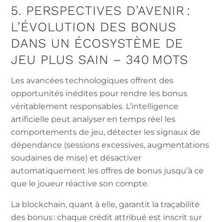
5. PERSPECTIVES D’AVENIR :
L’ÉVOLUTION DES BONUS
DANS UN ÉCOSYSTÈME DE
JEU PLUS SAIN – 340 MOTS
Les avancées technologiques offrent des
opportunités inédites pour rendre les bonus
véritablement responsables. L’intelligence
artificielle peut analyser en temps réel les
comportements de jeu, détecter les signaux de
dépendance (sessions excessives, augmentations
soudaines de mise) et désactiver
automatiquement les offres de bonus jusqu’à ce
que le joueur réactive son compte.
La blockchain, quant à elle, garantit la traçabilité
des bonus : chaque crédit attribué est inscrit sur