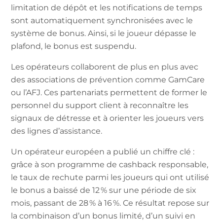
limitation de dépôt et les notifications de temps
sont automatiquement synchronisées avec le
système de bonus. Ainsi, si le joueur dépasse le
plafond, le bonus est suspendu.
Les opérateurs collaborent de plus en plus avec
des associations de prévention comme GamCare
ou l’AFJ. Ces partenariats permettent de former le
personnel du support client à reconnaître les
signaux de détresse et à orienter les joueurs vers
des lignes d’assistance.
Un opérateur européen a publié un chiffre clé :
grâce à son programme de cashback responsable,
le taux de rechute parmi les joueurs qui ont utilisé
le bonus a baissé de 12 % sur une période de six
mois, passant de 28 % à 16 %. Ce résultat repose sur
la combinaison d’un bonus limité, d’un suivi en