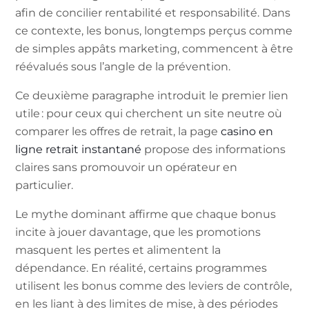
afin de concilier rentabilité et responsabilité. Dans
ce contexte, les bonus, longtemps perçus comme
de simples appâts marketing, commencent à être
réévalués sous l’angle de la prévention.
Ce deuxième paragraphe introduit le premier lien
utile : pour ceux qui cherchent un site neutre où
comparer les offres de retrait, la page
casino en
ligne retrait instantané
propose des informations
claires sans promouvoir un opérateur en
particulier.
Le mythe dominant affirme que chaque bonus
incite à jouer davantage, que les promotions
masquent les pertes et alimentent la
dépendance. En réalité, certains programmes
utilisent les bonus comme des leviers de contrôle,
en les liant à des limites de mise, à des périodes