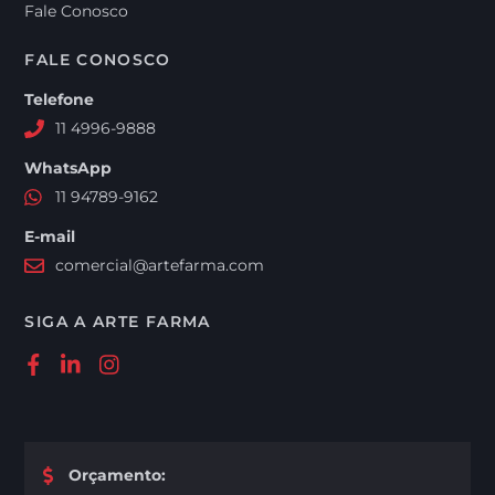
Fale Conosco
FALE CONOSCO
Telefone
11 4996-9888
WhatsApp
11 94789-9162
E-mail
comercial@artefarma.com
SIGA A ARTE FARMA
Orçamento
: