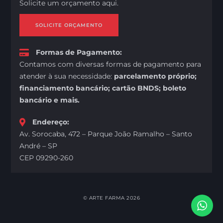
Solicite um orçamento aqui.
SOLICITE ORÇAMENTO
Formas de Pagamento
:
Contamos com diversas formas de pagamento para
atender à sua necessidade:
parcelamento próprio;
financiamento bancário; cartão BNDS; boleto
bancário e mais.
Endereço
:
Av. Sorocaba, 472 – Parque João Ramalho – Santo
André – SP
CEP 09290-260
©
ARTE FARMA
2026