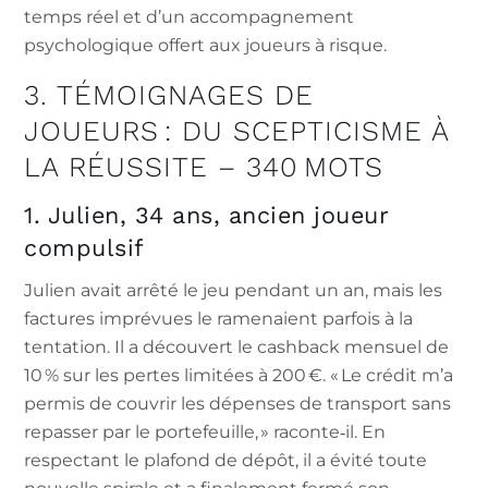
temps réel et d’un accompagnement
psychologique offert aux joueurs à risque.
3. TÉMOIGNAGES DE
JOUEURS : DU SCEPTICISME À
LA RÉUSSITE – 340 MOTS
1. Julien, 34 ans, ancien joueur
compulsif
Julien avait arrêté le jeu pendant un an, mais les
factures imprévues le ramenaient parfois à la
tentation. Il a découvert le cashback mensuel de
10 % sur les pertes limitées à 200 €. « Le crédit m’a
permis de couvrir les dépenses de transport sans
repasser par le portefeuille, » raconte‑il. En
respectant le plafond de dépôt, il a évité toute