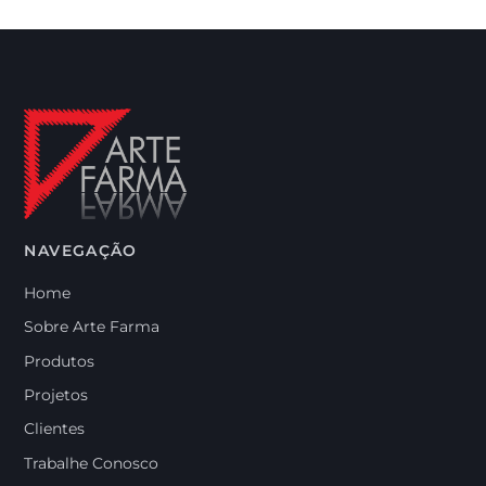
NAVEGAÇÃO
Home
Sobre Arte Farma
Produtos
Projetos
Clientes
Trabalhe Conosco