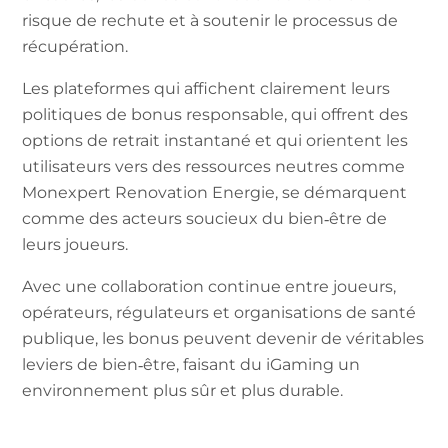
risque de rechute et à soutenir le processus de
récupération.
Les plateformes qui affichent clairement leurs
politiques de bonus responsable, qui offrent des
options de retrait instantané et qui orientent les
utilisateurs vers des ressources neutres comme
Monexpert Renovation Energie, se démarquent
comme des acteurs soucieux du bien‑être de
leurs joueurs.
Avec une collaboration continue entre joueurs,
opérateurs, régulateurs et organisations de santé
publique, les bonus peuvent devenir de véritables
leviers de bien‑être, faisant du iGaming un
environnement plus sûr et plus durable.