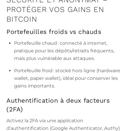
PROTÉGER VOS GAINS EN
BITCOIN
Portefeuilles froids vs chauds
Portefeuille chaud : connecté à internet,
pratique pour les dépôts/retraits fréquents,
mais plus vulnérable aux attaques.
Portefeuille froid : stocké hors ligne (hardware
wallet, paper wallet), idéal pour conserver les
gains importants.
Authentification à deux facteurs
(2FA)
Activez la 2FA via une application
d’authentification (Google Authenticator, Authy)