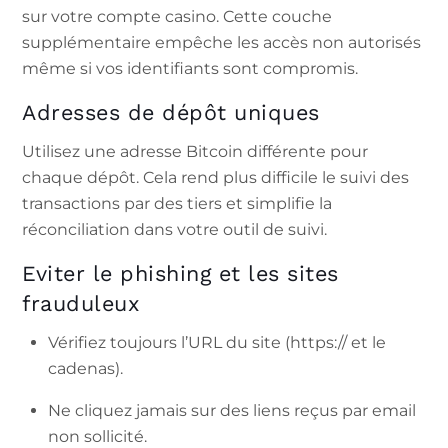
sur votre compte casino. Cette couche
supplémentaire empêche les accès non autorisés
même si vos identifiants sont compromis.
Adresses de dépôt uniques
Utilisez une adresse Bitcoin différente pour
chaque dépôt. Cela rend plus difficile le suivi des
transactions par des tiers et simplifie la
réconciliation dans votre outil de suivi.
Eviter le phishing et les sites
frauduleux
Vérifiez toujours l’URL du site (https:// et le
cadenas).
Ne cliquez jamais sur des liens reçus par email
non sollicité.