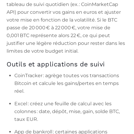
tableau de suivi quotidien (ex. : CoinMarketCap
API) pour convertir vos gains en euros et ajuster
votre mise en fonction de la volatilité. Si le BTC
passe de 20 000 € à 22 000 €, votre mise de
0,001 BTC représente alors 22 €, ce qui peut
justifier une légère réduction pour rester dans les
limites de votre budget initial.
Outils et applications de suivi
CoinTracker : agrège toutes vos transactions
Bitcoin et calcule les gains/pertes en temps
réel.
Excel : créez une feuille de calcul avec les
colonnes : date, dépôt, mise, gain, solde BTC,
taux EUR.
App de bankroll : certaines applications