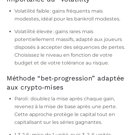
Volatilité faible : gains fréquents mais
modestes, idéal pour les bankroll modestes.
Volatilité élevée : gains rares mais
potentiellement massifs, adapté aux joueurs
disposés à accepter des séquences de pertes.
Choisissez le niveau en fonction de votre
budget et de votre tolérance au risque.
Méthode “bet‑progression” adaptée
aux crypto‑mises
Paroli : doublez la mise après chaque gain,
revenez à la mise de base après une perte.
Cette approche protège le capital tout en
capitalisant sur les séries gagnantes.
1‑3‑2‑6 : mise de 1 unité, puis 3, 2, 6 unités