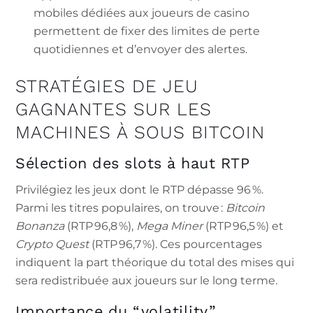
mobiles dédiées aux joueurs de casino
permettent de fixer des limites de perte
quotidiennes et d’envoyer des alertes.
STRATÉGIES DE JEU
GAGNANTES SUR LES
MACHINES À SOUS BITCOIN
Sélection des slots à haut RTP
Privilégiez les jeux dont le RTP dépasse 96 %.
Parmi les titres populaires, on trouve :
Bitcoin
Bonanza
(RTP 96,8 %),
Mega Miner
(RTP 96,5 %) et
Crypto Quest
(RTP 96,7 %). Ces pourcentages
indiquent la part théorique du total des mises qui
sera redistribuée aux joueurs sur le long terme.
Importance du “volatility”