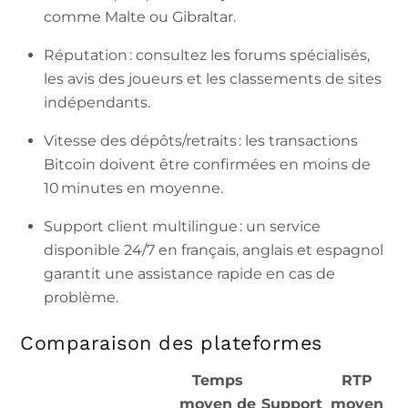
comme Malte ou Gibraltar.
Réputation : consultez les forums spécialisés,
les avis des joueurs et les classements de sites
indépendants.
Vitesse des dépôts/retraits : les transactions
Bitcoin doivent être confirmées en moins de
10 minutes en moyenne.
Support client multilingue : un service
disponible 24/7 en français, anglais et espagnol
garantit une assistance rapide en cas de
problème.
Comparaison des plateformes
Temps
RTP
moyen de
Support
moyen