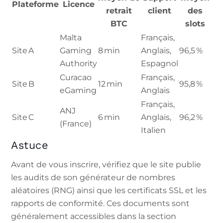
Plateforme
Licence
retrait
client
des
BTC
slots
Malta
Français,
Site A
Gaming
8 min
Anglais,
96,5 %
Authority
Espagnol
Curacao
Français,
Site B
12 min
95,8 %
eGaming
Anglais
Français,
ANJ
Site C
6 min
Anglais,
96,2 %
(France)
Italien
Astuce
Avant de vous inscrire, vérifiez que le site publie
les audits de son générateur de nombres
aléatoires (RNG) ainsi que les certificats SSL et les
rapports de conformité. Ces documents sont
généralement accessibles dans la section