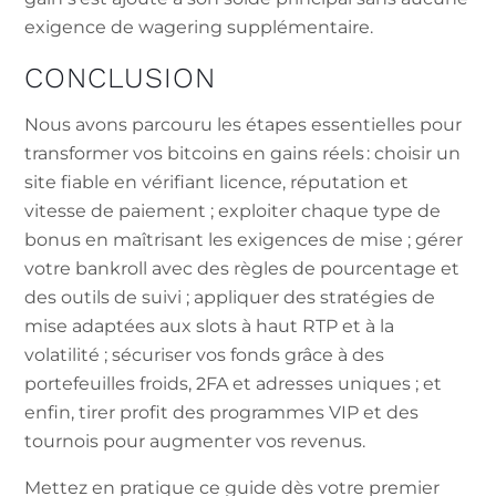
exigence de wagering supplémentaire.
CONCLUSION
Nous avons parcouru les étapes essentielles pour
transformer vos bitcoins en gains réels : choisir un
site fiable en vérifiant licence, réputation et
vitesse de paiement ; exploiter chaque type de
bonus en maîtrisant les exigences de mise ; gérer
votre bankroll avec des règles de pourcentage et
des outils de suivi ; appliquer des stratégies de
mise adaptées aux slots à haut RTP et à la
volatilité ; sécuriser vos fonds grâce à des
portefeuilles froids, 2FA et adresses uniques ; et
enfin, tirer profit des programmes VIP et des
tournois pour augmenter vos revenus.
Mettez en pratique ce guide dès votre premier