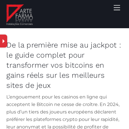
De la première mise au jackpot :
le guide complet pour
transformer vos bitcoins en
gains réels sur les meilleurs
sites de jeux
L’engouement pour les casinos en ligne qui
acceptent le Bitcoin ne cesse de croître. En 2024,
plus d’un tiers des joueurs européens déclarent
préférer les plateformes crypto pour leur rapidité,
leur anonymat et la possibilité de profiter de