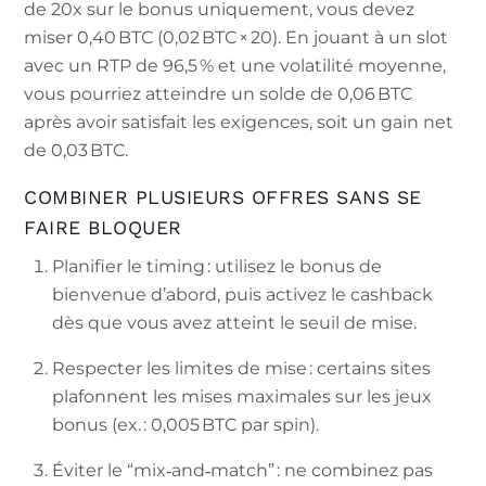
de 20x sur le bonus uniquement, vous devez
miser 0,40 BTC (0,02 BTC × 20). En jouant à un slot
avec un RTP de 96,5 % et une volatilité moyenne,
vous pourriez atteindre un solde de 0,06 BTC
après avoir satisfait les exigences, soit un gain net
de 0,03 BTC.
COMBINER PLUSIEURS OFFRES SANS SE
FAIRE BLOQUER
Planifier le timing : utilisez le bonus de
bienvenue d’abord, puis activez le cashback
dès que vous avez atteint le seuil de mise.
Respecter les limites de mise : certains sites
plafonnent les mises maximales sur les jeux
bonus (ex. : 0,005 BTC par spin).
Éviter le “mix‑and‑match” : ne combinez pas