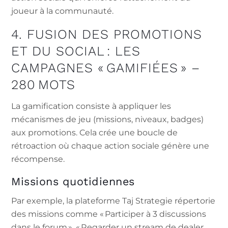
joueur à la communauté.
4. FUSION DES PROMOTIONS
ET DU SOCIAL : LES
CAMPAGNES « GAMIFIÉES » –
280 MOTS
La gamification consiste à appliquer les
mécanismes de jeu (missions, niveaux, badges)
aux promotions. Cela crée une boucle de
rétroaction où chaque action sociale génère une
récompense.
Missions quotidiennes
Par exemple, la plateforme Taj Strategie répertorie
des missions comme « Participer à 3 discussions
dans le forum », « Regarder un stream de dealer