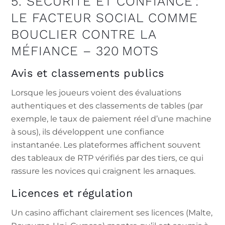
5. SÉCURITÉ ET CONFIANCE :
LE FACTEUR SOCIAL COMME
BOUCLIER CONTRE LA
MÉFIANCE – 320 MOTS
Avis et classements publics
Lorsque les joueurs voient des évaluations
authentiques et des classements de tables (par
exemple, le taux de paiement réel d’une machine
à sous), ils développent une confiance
instantanée. Les plateformes affichent souvent
des tableaux de RTP vérifiés par des tiers, ce qui
rassure les novices qui craignent les arnaques.
Licences et régulation
Un casino affichant clairement ses licences (Malte,