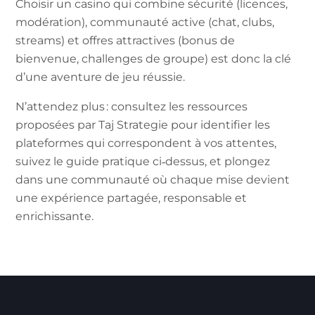
Choisir un casino qui combine sécurité (licences,
modération), communauté active (chat, clubs,
streams) et offres attractives (bonus de
bienvenue, challenges de groupe) est donc la clé
d’une aventure de jeu réussie.
N’attendez plus : consultez les ressources
proposées par Taj Strategie pour identifier les
plateformes qui correspondent à vos attentes,
suivez le guide pratique ci‑dessus, et plongez
dans une communauté où chaque mise devient
une expérience partagée, responsable et
enrichissante.