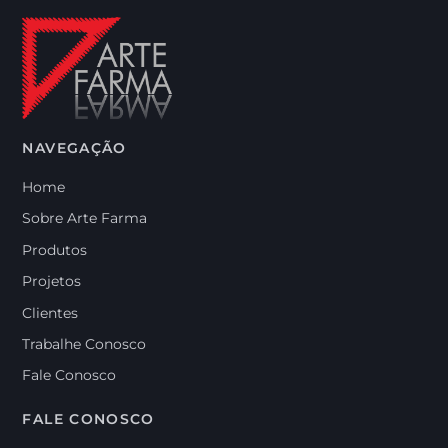
NAVEGAÇÃO
Home
Sobre Arte Farma
Produtos
Projetos
Clientes
Trabalhe Conosco
Fale Conosco
FALE CONOSCO