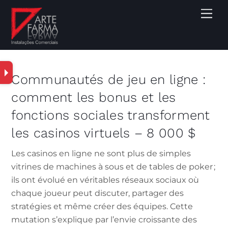
Communautés de jeu en ligne :
comment les bonus et les
fonctions sociales transforment
les casinos virtuels – 8 000 $
Les casinos en ligne ne sont plus de simples
vitrines de machines à sous et de tables de poker ;
ils ont évolué en véritables réseaux sociaux où
chaque joueur peut discuter, partager des
stratégies et même créer des équipes. Cette
mutation s’explique par l’envie croissante des