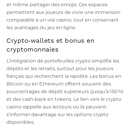
et même partager des emojis. Ces espaces
permettent aux joueurs de vivre une immersion
comparable à un vrai casino, tout en conservant
les avantages du jeu en ligne.
Crypto‑wallets et bonus en
cryptomonnaies
L’intégration de portefeuilles crypto simplifie les
dépôts et les retraits, surtout pour les joueurs
français qui recherchent la rapidité. Les bonus en
Bitcoin ou en Ethereum offrent souvent des
pourcentages de dépôt supérieurs (jusqu’à 150 %)
et des cash‑back en tokens. Le lien vers le crypto
casino rappelle aux lecteurs où ils peuvent
s’informer davantage sur les options crypto
disponibles.