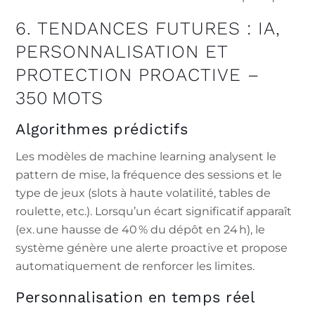
6. TENDANCES FUTURES : IA,
PERSONNALISATION ET
PROTECTION PROACTIVE –
350 MOTS
Algorithmes prédictifs
Les modèles de machine learning analysent le
pattern de mise, la fréquence des sessions et le
type de jeux (slots à haute volatilité, tables de
roulette, etc.). Lorsqu’un écart significatif apparaît
(ex. une hausse de 40 % du dépôt en 24 h), le
système génère une alerte proactive et propose
automatiquement de renforcer les limites.
Personnalisation en temps réel