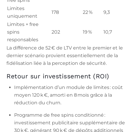
free spins
Limites
178
22 %
9,3
uniquement
Limites + free
spins
202
19 %
10,7
responsables
La différence de 52 € de LTV entre le premier et le
dernier scénario provient essentiellement de la
fidélisation liée à la perception de sécurité.
Retour sur investissement (ROI)
Implémentation d’un module de limites : coût
moyen 120 k €, amorti en 8 mois grâce à la
réduction du churn.
Programme de free spins conditionné :
investissement publicitaire supplémentaire de
30 k €, générant 90 k € de dépôts additionnels