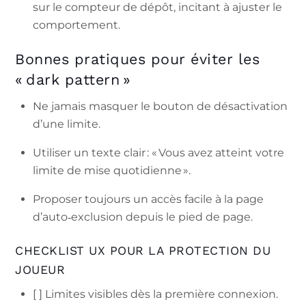
sur le compteur de dépôt, incitant à ajuster le
comportement.
Bonnes pratiques pour éviter les
« dark pattern »
Ne jamais masquer le bouton de désactivation
d’une limite.
Utiliser un texte clair : « Vous avez atteint votre
limite de mise quotidienne ».
Proposer toujours un accès facile à la page
d’auto‑exclusion depuis le pied de page.
CHECKLIST UX POUR LA PROTECTION DU
JOUEUR
[ ] Limites visibles dès la première connexion.