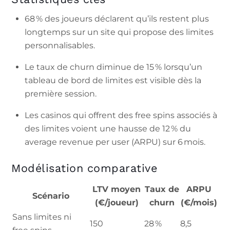
68 % des joueurs déclarent qu’ils restent plus
longtemps sur un site qui propose des limites
personnalisables.
Le taux de churn diminue de 15 % lorsqu’un
tableau de bord de limites est visible dès la
première session.
Les casinos qui offrent des free spins associés à
des limites voient une hausse de 12 % du
average revenue per user (ARPU) sur 6 mois.
Modélisation comparative
LTV moyen
Taux de
ARPU
Scénario
(€/joueur)
churn
(€/mois)
Sans limites ni
150
28 %
8,5