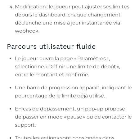
Modification : le joueur peut ajuster ses limites
depuis le dashboard; chaque changement
déclenche une mise à jour instantanée via
webhook.
Parcours utilisateur fluide
Le joueur ouvre la page « Paramètres »,
sélectionne « Définir une limite de dépôt »,
entre le montant et confirme.
Une barre de progression apparaît, indiquant le
pourcentage de la limite déjà utilisé.
En cas de dépassement, un pop‑up propose
de passer en mode « pause » ou de contacter le
support.
Toutes les actions sont consignées dans