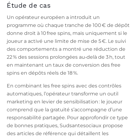
Étude de cas
Un opérateur européen a introduit un
programme où chaque tranche de 100 € de dépôt
donne droit à 10 free spins, mais uniquement si le
joueur a activé une limite de mise de 5 €. Le suivi
des comportements a montré une réduction de
22 % des sessions prolongées au‑delà de 3 h, tout
en maintenant un taux de conversion des free
spins en dépôts réels de 18 %.
En combinant les free spins avec des contrôles
automatiques, l’opérateur transforme un outil
marketing en levier de sensibilisation : le joueur
comprend que la gratuité s’accompagne d’une
responsabilité partagée. Pour approfondir ce type
de bonnes pratiques, Sudsantesociaux propose
des articles de référence qui détaillent les