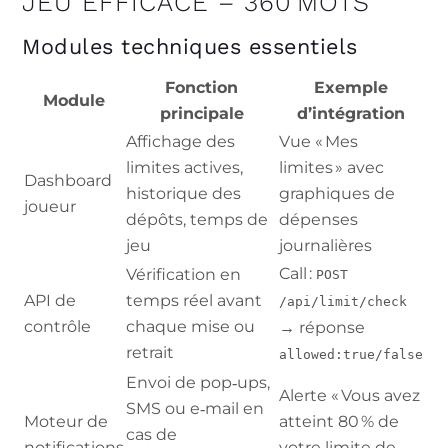
JEU EFFICACE – 360 MOTS
Modules techniques essentiels
Fonction
Exemple
Module
principale
d’intégration
Affichage des
Vue « Mes
limites actives,
limites » avec
Dashboard
historique des
graphiques de
joueur
dépôts, temps de
dépenses
jeu
journalières
Call :
Vérification en
POST
API de
temps réel avant
/api/limit/check
contrôle
chaque mise ou
→ réponse
retrait
allowed:true/false
Envoi de pop‑ups,
Alerte « Vous avez
SMS ou e‑mail en
Moteur de
atteint 80 % de
cas de
notifications
votre limite de