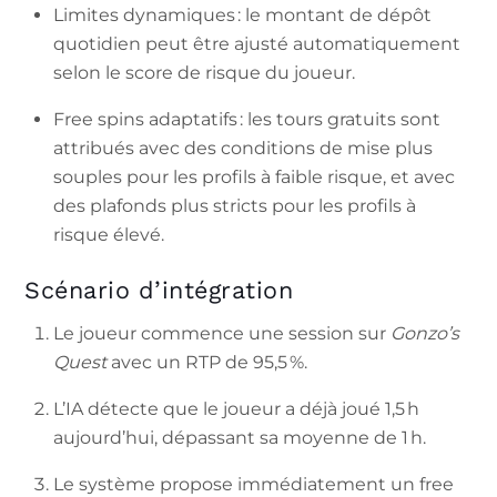
Limites dynamiques : le montant de dépôt
quotidien peut être ajusté automatiquement
selon le score de risque du joueur.
Free spins adaptatifs : les tours gratuits sont
attribués avec des conditions de mise plus
souples pour les profils à faible risque, et avec
des plafonds plus stricts pour les profils à
risque élevé.
Scénario d’intégration
Le joueur commence une session sur
Gonzo’s
Quest
avec un RTP de 95,5 %.
L’IA détecte que le joueur a déjà joué 1,5 h
aujourd’hui, dépassant sa moyenne de 1 h.
Le système propose immédiatement un free