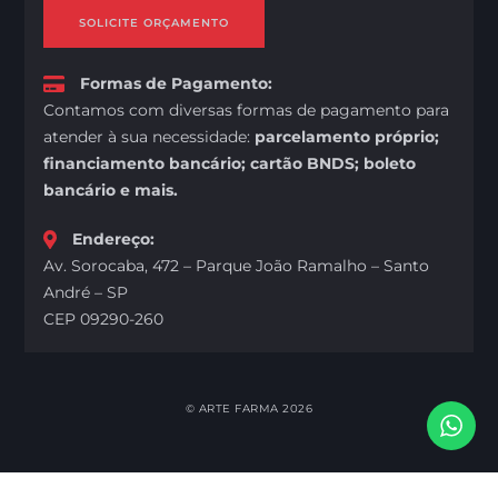
SOLICITE ORÇAMENTO
Formas de Pagamento
:
Contamos com diversas formas de pagamento para
atender à sua necessidade:
parcelamento próprio;
financiamento bancário; cartão BNDS; boleto
bancário e mais.
Endereço
:
Av. Sorocaba, 472 – Parque João Ramalho – Santo
André – SP
CEP 09290-260
©
ARTE FARMA
2026