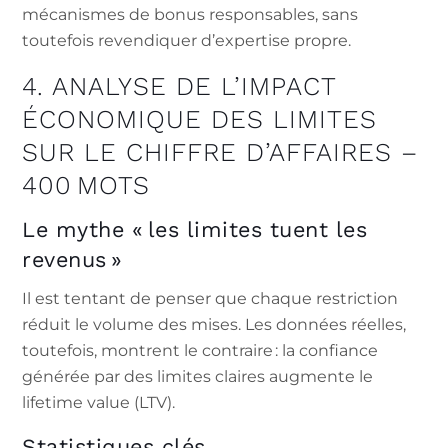
mécanismes de bonus responsables, sans
toutefois revendiquer d’expertise propre.
4. ANALYSE DE L’IMPACT
ÉCONOMIQUE DES LIMITES
SUR LE CHIFFRE D’AFFAIRES –
400 MOTS
Le mythe « les limites tuent les
revenus »
Il est tentant de penser que chaque restriction
réduit le volume des mises. Les données réelles,
toutefois, montrent le contraire : la confiance
générée par des limites claires augmente le
lifetime value (LTV).
Statistiques clés