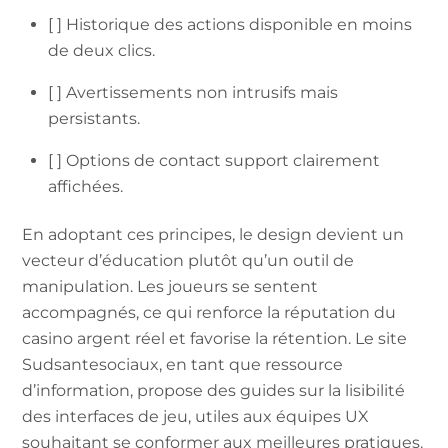
[ ] Historique des actions disponible en moins
de deux clics.
[ ] Avertissements non intrusifs mais
persistants.
[ ] Options de contact support clairement
affichées.
En adoptant ces principes, le design devient un
vecteur d’éducation plutôt qu’un outil de
manipulation. Les joueurs se sentent
accompagnés, ce qui renforce la réputation du
casino argent réel et favorise la rétention. Le site
Sudsantesociaux, en tant que ressource
d’information, propose des guides sur la lisibilité
des interfaces de jeu, utiles aux équipes UX
souhaitant se conformer aux meilleures pratiques.