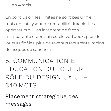
en 4 mois.
En conclusion, les limites ne sont pas un frein
mais un catalyseur de rentabilité durable. Les
opérateurs qui les intègrent de façon
transparente créent un cercle vertueux : plus de
joueurs fidèles, plus de revenus récurrents, moins
de risques de sanctions.
5. COMMUNICATION ET
ÉDUCATION DU JOUEUR : LE
RÔLE DU DESIGN UX‑UI –
340 MOTS
Placement stratégique des
messages