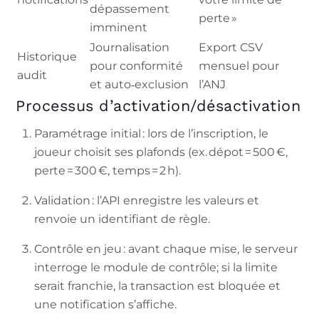
dépassement
perte »
imminent
Journalisation
Export CSV
Historique
pour conformité
mensuel pour
audit
et auto‑exclusion
l’ANJ
Processus d’activation/désactivation
Paramétrage initial : lors de l’inscription, le
joueur choisit ses plafonds (ex. dépot = 500 €,
perte = 300 €, temps = 2 h).
Validation : l’API enregistre les valeurs et
renvoie un identifiant de règle.
Contrôle en jeu : avant chaque mise, le serveur
interroge le module de contrôle; si la limite
serait franchie, la transaction est bloquée et
une notification s’affiche.