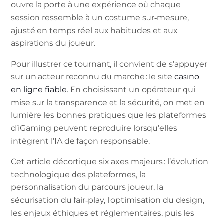
ouvre la porte à une expérience où chaque
session ressemble à un costume sur‑mesure,
ajusté en temps réel aux habitudes et aux
aspirations du joueur.
Pour illustrer ce tournant, il convient de s’appuyer
sur un acteur reconnu du marché : le site
casino
en ligne fiable
. En choisissant un opérateur qui
mise sur la transparence et la sécurité, on met en
lumière les bonnes pratiques que les plateformes
d’iGaming peuvent reproduire lorsqu’elles
intègrent l’IA de façon responsable.
Cet article décortique six axes majeurs : l’évolution
technologique des plateformes, la
personnalisation du parcours joueur, la
sécurisation du fair‑play, l’optimisation du design,
les enjeux éthiques et réglementaires, puis les