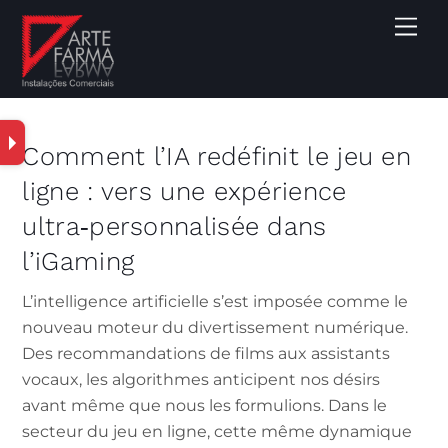
Comment l’IA redéfinit le jeu en
ligne : vers une expérience
ultra‑personnalisée dans
l’iGaming
L’intelligence artificielle s’est imposée comme le
nouveau moteur du divertissement numérique.
Des recommandations de films aux assistants
vocaux, les algorithmes anticipent nos désirs
avant même que nous les formulions. Dans le
secteur du jeu en ligne, cette même dynamique