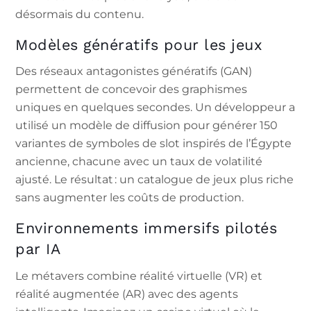
désormais du contenu.
Modèles génératifs pour les jeux
Des réseaux antagonistes génératifs (GAN)
permettent de concevoir des graphismes
uniques en quelques secondes. Un développeur a
utilisé un modèle de diffusion pour générer 150
variantes de symboles de slot inspirés de l’Égypte
ancienne, chacune avec un taux de volatilité
ajusté. Le résultat : un catalogue de jeux plus riche
sans augmenter les coûts de production.
Environnements immersifs pilotés
par IA
Le métavers combine réalité virtuelle (VR) et
réalité augmentée (AR) avec des agents