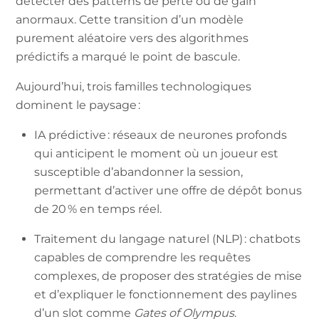
détecter des patterns de perte ou de gain
anormaux. Cette transition d’un modèle
purement aléatoire vers des algorithmes
prédictifs a marqué le point de bascule.
Aujourd’hui, trois familles technologiques
dominent le paysage :
IA prédictive : réseaux de neurones profonds
qui anticipent le moment où un joueur est
susceptible d’abandonner la session,
permettant d’activer une offre de dépôt bonus
de 20 % en temps réel.
Traitement du langage naturel (NLP) : chatbots
capables de comprendre les requêtes
complexes, de proposer des stratégies de mise
et d’expliquer le fonctionnement des paylines
d’un slot comme
Gates of Olympus
.