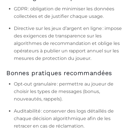
GDPR : obligation de minimiser les données
collectées et de justifier chaque usage.
Directive sur les jeux d’argent en ligne : impose
des exigences de transparence sur les
algorithmes de recommandation et oblige les
opérateurs à publier un rapport annuel sur les
mesures de protection du joueur.
Bonnes pratiques recommandées
Opt‑out granulaire : permettre au joueur de
choisir les types de messages (bonus,
nouveautés, rappels).
Auditabilité : conserver des logs détaillés de
chaque décision algorithmique afin de les
retracer en cas de réclamation.