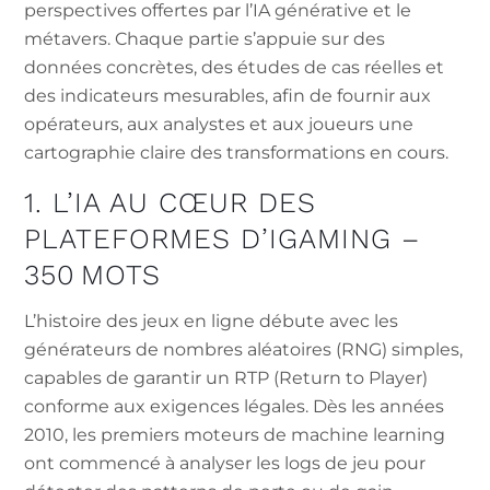
perspectives offertes par l’IA générative et le
métavers. Chaque partie s’appuie sur des
données concrètes, des études de cas réelles et
des indicateurs mesurables, afin de fournir aux
opérateurs, aux analystes et aux joueurs une
cartographie claire des transformations en cours.
1. L’IA AU CŒUR DES
PLATEFORMES D’IGAMING –
350 MOTS
L’histoire des jeux en ligne débute avec les
générateurs de nombres aléatoires (RNG) simples,
capables de garantir un RTP (Return to Player)
conforme aux exigences légales. Dès les années
2010, les premiers moteurs de machine learning
ont commencé à analyser les logs de jeu pour