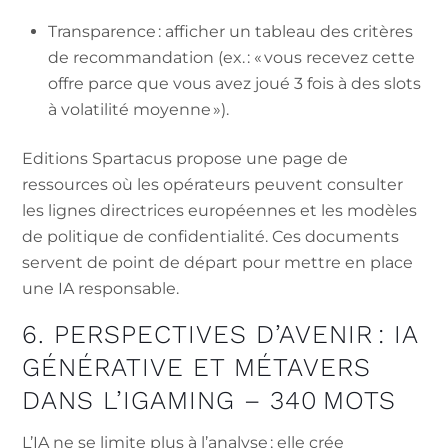
Transparence : afficher un tableau des critères
de recommandation (ex. : « vous recevez cette
offre parce que vous avez joué 3 fois à des slots
à volatilité moyenne »).
Editions Spartacus propose une page de
ressources où les opérateurs peuvent consulter
les lignes directrices européennes et les modèles
de politique de confidentialité. Ces documents
servent de point de départ pour mettre en place
une IA responsable.
6. PERSPECTIVES D’AVENIR : IA
GÉNÉRATIVE ET MÉTAVERS
DANS L’IGAMING – 340 MOTS
L’IA ne se limite plus à l’analyse ; elle crée