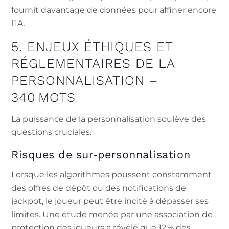
fournit davantage de données pour affiner encore
l’IA.
5. ENJEUX ÉTHIQUES ET
RÉGLEMENTAIRES DE LA
PERSONNALISATION –
340 MOTS
La puissance de la personnalisation soulève des
questions cruciales.
Risques de sur‑personnalisation
Lorsque les algorithmes poussent constamment
des offres de dépôt ou des notifications de
jackpot, le joueur peut être incité à dépasser ses
limites. Une étude menée par une association de
protection des joueurs a révélé que 12 % des