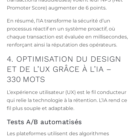
Promoter Score) augmenter de 6 points.
En résumé, l’IA transforme la sécurité d’un
processus réactif en un système proactif, où
chaque transaction est évaluée en millisecondes,
renforçant ainsi la réputation des opérateurs.
4. OPTIMISATION DU DESIGN
ET DE L’UX GRÂCE À L’IA –
330 MOTS
L’expérience utilisateur (UX) est le fil conducteur
qui relie la technologie à la rétention. L’IA rend ce
fil plus souple et adaptable.
Tests A/B automatisés
Les plateformes utilisent des algorithmes