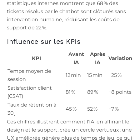
statistiques internes montrent que 68 % des
tickets résolus par le chatbot sont clôturés sans
intervention humaine, réduisant les coûts de
support de 22 %.
Influence sur les KPIs
Avant
Après
KPI
Variation
IA
IA
Temps moyen de
12 min
15 min
+25 %
session
Satisfaction client
81 %
89 %
+8 points
(CSAT)
Taux de rétention à
45 %
52 %
+7 %
30 j
Ces chiffres illustrent comment l’IA, en affinant le
design et le support, crée un cercle vertueux : une
UX améliorée génère plus de temps de jeu, ce qui