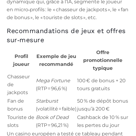
dynamique qui, grâce à l’IA, segmente le joueur
en micro‑profils : le « chasseur de jackpots », le « fan
de bonus », le « touriste de slots », etc.
Recommandations de jeux et offres
sur‑mesure
Offre
Profil
Exemple de jeu
promotionnelle
joueur
recommandé
typique
Chasseur
Mega Fortune
100 € de bonus + 20
de
(RTP = 96,6 %)
tours gratuits
jackpots
Fan de
Starburst
50 % de dépôt bonus
bonus
(volatilité = faible)
jusqu’à 200 €
Touriste de
Book of Dead
Cashback de 10 % sur
slots
(RTP = 96,21 %)
les pertes du jour
Un casino européen a testé ce tableau pendant