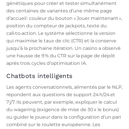
génétiques pour créer et tester simultanément
des centaines de variantes d’une même page
d’accueil : couleur du bouton « Jouer maintenant »,
position du compteur de jackpots, texte du
call‑to‑action. Le système sélectionne la version
qui maximise le taux de clic (CTR) et la conserve
jusqu’à la prochaine itération. Un casino a observé
une hausse de 9 % du CTR sur la page de dépôt
après trois cycles d’optimisation IA.
Chatbots intelligents
Les agents conversationnels, alimentés par le NLP,
répondent aux questions de support 24 h/24 et
7 j/7. Ils peuvent, par exemple, expliquer le calcul
du wagering (exigence de mise de 30 x le bonus)
ou guider le joueur dans la configuration d’un pari
combiné sur le roulette européenne. Les