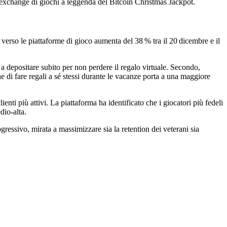
 exchange di giochi a leggenda del Bitcoin Christmas Jackpot.
le verso le piattaforme di gioco aumenta del 38 % tra il 20 dicembre e il
i a depositare subito per non perdere il regalo virtuale. Secondo,
e di fare regali a sé stessi durante le vacanze porta a una maggiore
enti più attivi. La piattaforma ha identificato che i giocatori più fedeli
dio‑alta.
ressivo, mirata a massimizzare sia la retention dei veterani sia