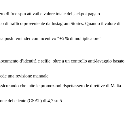
i free spin attivati e valore totale del jackpot pagato.
cco di traffico proveniente da Instagram Stories. Quando il valore di
.
a una push reminder con incentivo “+5 % di moltiplicatore”.
umento d’identità e selfie, oltre a un controllo anti‑lavaggio basato
hiede una revisione manuale.
icurando che tutte le promozioni rispettassero le direttive di Malta
one del cliente (CSAT) di 4,7 su 5.