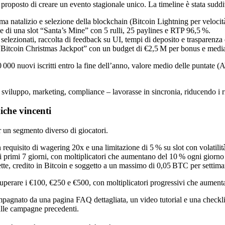
proposto di creare un evento stagionale unico. La timeline è stata suddi
ma natalizio e selezione della blockchain (Bitcoin Lightning per velocit
e di una slot “Santa’s Mine” con 5 rulli, 25 paylines e RTP 96,5 %.
selezionati, raccolta di feedback su UI, tempi di deposito e trasparenza 
“Bitcoin Christmas Jackpot” con un budget di €2,5 M per bonus e medi
00 nuovi iscritti entro la fine dell’anno, valore medio delle puntate (
– sviluppo, marketing, compliance – lavorasse in sincronia, riducendo i r
iche vincenti
r un segmento diverso di giocatori.
quisito di wagering 20x e una limitazione di 5 % su slot con volatilità
 i primi 7 giorni, con moltiplicatori che aumentano del 10 % ogni giorno 
ette, credito in Bitcoin e soggetto a un massimo di 0,05 BTC per settima
 a superare i €100, €250 e €500, con moltiplicatori progressivi che aume
compagnato da una pagina FAQ dettagliata, un video tutorial e una checkli
 alle campagne precedenti.