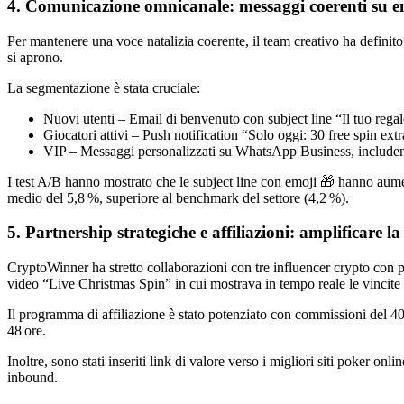
4. Comunicazione omnicanale: messaggi coerenti su ema
Per mantenere una voce natalizia coerente, il team creativo ha definito 
si aprono.
La segmentazione è stata cruciale:
Nuovi utenti – Email di benvenuto con subject line “Il tuo regal
Giocatori attivi – Push notification “Solo oggi: 30 free spin ex
VIP – Messaggi personalizzati su WhatsApp Business, includendo
I test A/B hanno mostrato che le subject line con emoji 🎁 hanno aume
medio del 5,8 %, superiore al benchmark del settore (4,2 %).
5. Partnership strategiche e affiliazioni: amplificare l
CryptoWinner ha stretto collaborazioni con tre influencer crypto con p
video “Live Christmas Spin” in cui mostrava in tempo reale le vincite
Il programma di affiliazione è stato potenziato con commissioni del 40
48 ore.
Inoltre, sono stati inseriti link di valore verso i migliori siti poker onli
inbound.