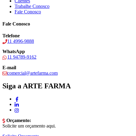
Clientes
Trabalhe Conosco
Fale Conosco
Fale Conosco
Telefone
11 4996-9888
WhatsApp
11 94789-9162
E-mail
comercial@artefarma.com
Siga a ARTE FARMA
Orçamento
:
Solicite um orçamento aqui.