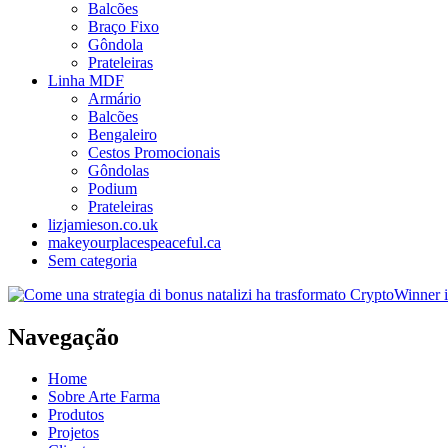
Balcões
Braço Fixo
Gôndola
Prateleiras
Linha MDF
Armário
Balcões
Bengaleiro
Cestos Promocionais
Gôndolas
Podium
Prateleiras
lizjamieson.co.uk
makeyourplacespeaceful.ca
Sem categoria
Navegação
Home
Sobre Arte Farma
Produtos
Projetos