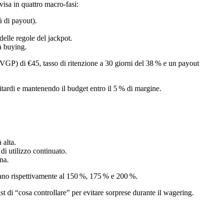
visa in quattro macro‑fasi:
à di payout).
delle regole del jackpot.
a buying.
AVGP) di €45, tasso di ritenzione a 30 giorni del 38 % e un payout
itardi e mantenendo il budget entro il 5 % di margine.
 alta.
di utilizzo continuato.
na.
ntano rispettivamente al 150 %, 175 % e 200 %.
st di “cosa controllare” per evitare sorprese durante il wagering.