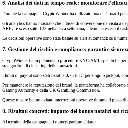
6. Analisi dei dati in tempo reale: monitorare l’efficac
Durante la campagna, CryptoWinner ha utilizzato una dashboard persona
Gli analytics hanno mostrato che il tasso di conversione da visita a de
ARPU è sceso sotto €38 nella terza settimana, il team ha esteso il ca
Le decisioni operative sono state basate su alert automatici: se il num
7. Gestione del rischio e compliance: garantire sicurezz
CryptoWinner ha implementato procedure KYC/AML specifiche per i pagam
su algoritmi di clustering delle transazioni.
I limiti di payout sono stati fissati a 0,75 BTC per singolo jackpot, c
Per mantenere la reputazione del brand, la piattaforma ha collaborato 
Gaming Authority e della UK Gambling Commission.
Queste misure hanno evitato interruzioni operative durante il picco d
8. Risultati concreti: impatto dei bonus natalizi sui ri
Al termine della campagna, i numeri parlano chiaro: