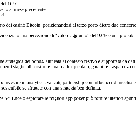
 del 10 %.
etto al mese precedente.
ri.
 dei casinò Bitcoin, posizionandosi al terzo posto dietro due concorren
evidenziato una percezione di “valore aggiunto” del 92 % e una probabili
strategica dei bonus, allineata al contesto festivo e supportata da dati
rtamenti stagionali, costruire una roadmap chiara, garantire trasparen
nvestire in analytics avanzati, partnership con influencer di nicchia e 
sostenibile se sfruttate con una strategia ben definita.
 Sci Ence o esplorare le migliori app poker può fornire ulteriori spunti 