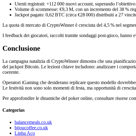
Utenti registrati: +112 000 nuovi account, superando l’obiettivo
Volume di scommesse: €9,3 M, con un incremento del 38 % risp
Jackpot pagato: 0,62 BTC (circa €28 000) distribuiti a 27 vincito
La quota di mercato di CryptoWinner è cresciuta del 4,5 % nel segmento
I feedback dei giocatori, raccolti tramite sondaggi post‑gioco, hanno 
Conclusione
La campagna natalizia di CryptoWinner dimostra che una pianificazione 
del jackpot Bitcoin. Le lezioni chiave includono: analizzare i compo
coerente.
Operatori iGaming che desiderano replicare questo modello dovrebbero i
Le festività non sono solo momenti di festa, ma opportunità di crescita 
Per approfondire le dinamiche del poker online, consultare risorse come
Categorias
balancemeals.co.uk
bijoucoffee.co.uk
Linha Aço