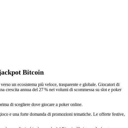
jackpot Bitcoin
t verso un ecosistema più veloce, trasparente e globale. Giocatori di
una crescita annua del 27 % nei volumi di scommessa su slot e poker
 prima di scegliere dove giocare a poker online.
 gioco e una forte domanda di promozioni tematiche. Le offerte festive,