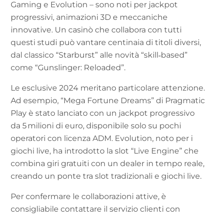
Gaming e Evolution – sono noti per jackpot
progressivi, animazioni 3D e meccaniche
innovative. Un casinò che collabora con tutti
questi studi può vantare centinaia di titoli diversi,
dal classico “Starburst” alle novità “skill‑based”
come “Gunslinger: Reloaded”.
Le esclusive 2024 meritano particolare attenzione.
Ad esempio, “Mega Fortune Dreams” di Pragmatic
Play è stato lanciato con un jackpot progressivo
da 5 milioni di euro, disponibile solo su pochi
operatori con licenza ADM. Evolution, noto per i
giochi live, ha introdotto la slot “Live Engine” che
combina giri gratuiti con un dealer in tempo reale,
creando un ponte tra slot tradizionali e giochi live.
Per confermare le collaborazioni attive, è
consigliabile contattare il servizio clienti con