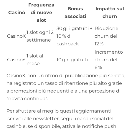
Frequenza
Bonus
Impatto sul
Casinò
di nuove
associati
churn
slot
30 giri gratuiti +
Riduzione
1 slot ogni 2
CasinoX
10 % di
churn del
settimane
cashback
12 %
Incremento
1 slot al
CasinoY
10 giri gratuiti
churn del
mese
8 %
CasinoX, con un ritmo di pubblicazione più serrato,
ha registrato un tasso di ritenzione più alto grazie
a promozioni più frequenti e a una percezione di
“novità continua”.
Per sfruttare al meglio questi aggiornamenti,
iscriviti alle newsletter, segui i canali social del
casinò e, se disponibile, attiva le notifiche push