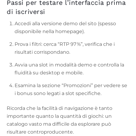
Passi per testare l’interfaccia prima
di iscriversi
Accedi alla versione demo del sito (spesso
disponibile nella homepage).
Prova i filtri: cerca “RTP 97 %”, verifica che i
risultati corrispondano.
Avvia una slot in modalità demo e controlla la
fluidità su desktop e mobile.
Esamina la sezione “Promozioni” per vedere se
i bonus sono legati a slot specifiche.
Ricorda che la facilità di navigazione è tanto
importante quanto la quantità di giochi: un
catalogo vasto ma difficile da esplorare può
risultare controproducente.