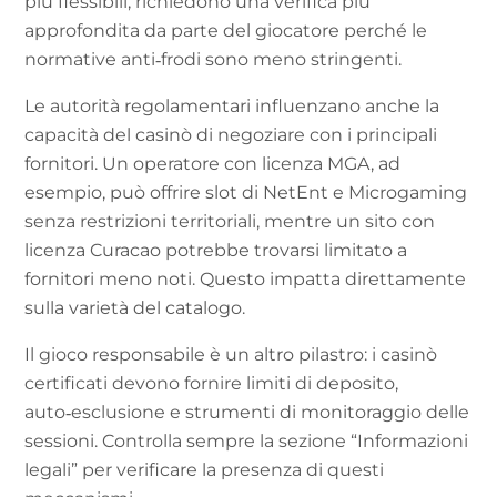
più flessibili, richiedono una verifica più
approfondita da parte del giocatore perché le
normative anti‑frodi sono meno stringenti.
Le autorità regolamentari influenzano anche la
capacità del casinò di negoziare con i principali
fornitori. Un operatore con licenza MGA, ad
esempio, può offrire slot di NetEnt e Microgaming
senza restrizioni territoriali, mentre un sito con
licenza Curacao potrebbe trovarsi limitato a
fornitori meno noti. Questo impatta direttamente
sulla varietà del catalogo.
Il gioco responsabile è un altro pilastro: i casinò
certificati devono fornire limiti di deposito,
auto‑esclusione e strumenti di monitoraggio delle
sessioni. Controlla sempre la sezione “Informazioni
legali” per verificare la presenza di questi