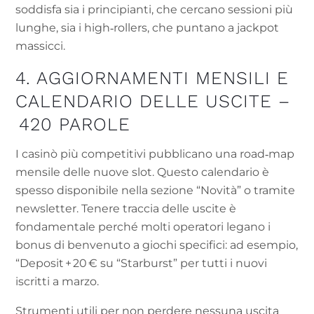
soddisfa sia i principianti, che cercano sessioni più
lunghe, sia i high‑rollers, che puntano a jackpot
massicci.
4. AGGIORNAMENTI MENSILI E
CALENDARIO DELLE USCITE –
420 PAROLE
I casinò più competitivi pubblicano una road‑map
mensile delle nuove slot. Questo calendario è
spesso disponibile nella sezione “Novità” o tramite
newsletter. Tenere traccia delle uscite è
fondamentale perché molti operatori legano i
bonus di benvenuto a giochi specifici: ad esempio,
“Deposit + 20 € su “Starburst” per tutti i nuovi
iscritti a marzo.
Strumenti utili per non perdere nessuna uscita