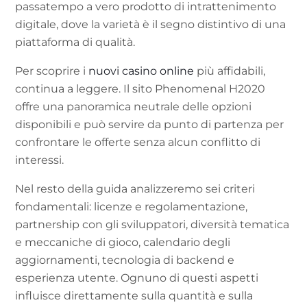
passatempo a vero prodotto di intrattenimento
digitale, dove la varietà è il segno distintivo di una
piattaforma di qualità.
Per scoprire i
nuovi casino online
più affidabili,
continua a leggere. Il sito Phenomenal H2020
offre una panoramica neutrale delle opzioni
disponibili e può servire da punto di partenza per
confrontare le offerte senza alcun conflitto di
interessi.
Nel resto della guida analizzeremo sei criteri
fondamentali: licenze e regolamentazione,
partnership con gli sviluppatori, diversità tematica
e meccaniche di gioco, calendario degli
aggiornamenti, tecnologia di backend e
esperienza utente. Ognuno di questi aspetti
influisce direttamente sulla quantità e sulla