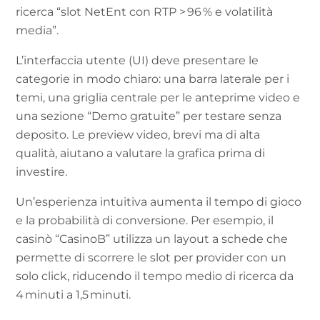
ricerca “slot NetEnt con RTP > 96 % e volatilità
media”.
L’interfaccia utente (UI) deve presentare le
categorie in modo chiaro: una barra laterale per i
temi, una griglia centrale per le anteprime video e
una sezione “Demo gratuite” per testare senza
deposito. Le preview video, brevi ma di alta
qualità, aiutano a valutare la grafica prima di
investire.
Un’esperienza intuitiva aumenta il tempo di gioco
e la probabilità di conversione. Per esempio, il
casinò “CasinoB” utilizza un layout a schede che
permette di scorrere le slot per provider con un
solo click, riducendo il tempo medio di ricerca da
4 minuti a 1,5 minuti.