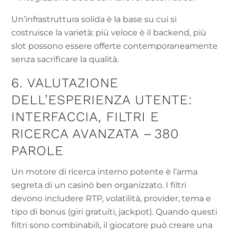
Un’infrastruttura solida è la base su cui si
costruisce la varietà: più veloce è il backend, più
slot possono essere offerte contemporaneamente
senza sacrificare la qualità.
6. VALUTAZIONE
DELL’ESPERIENZA UTENTE:
INTERFACCIA, FILTRI E
RICERCA AVANZATA – 380
PAROLE
Un motore di ricerca interno potente è l’arma
segreta di un casinò ben organizzato. I filtri
devono includere RTP, volatilità, provider, tema e
tipo di bonus (giri gratuiti, jackpot). Quando questi
filtri sono combinabili, il giocatore può creare una