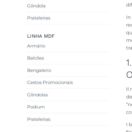
di
Gôndola
In
Prateleiras
re
qu
LINHA MDF
mo
Armário
tr
Balcões
1
Bengaleiro
O
Cestos Promocionais
Il
Gôndolas
de
“n
Podium
co
Prateleiras
I 