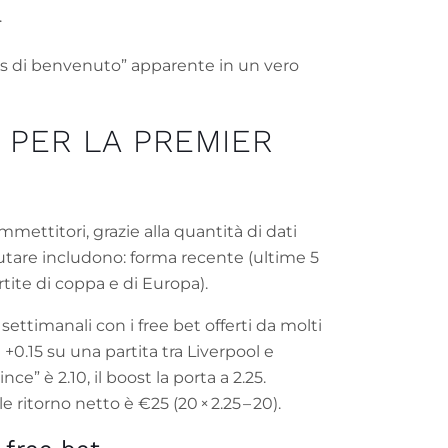
.
us di benvenuto” apparente in un vero
 PER LA PREMIER
mmettitori, grazie alla quantità di dati
 valutare includono: forma recente (ultime 5
artite di coppa e di Europa).
settimanali con i free bet offerti da molti
0.15 su una partita tra Liverpool e
ce” è 2.10, il boost la porta a 2.25.
 ritorno netto è €25 (20 × 2.25 – 20).