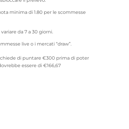
bloccare il prelievo.
ta minima di 1.80 per le scommesse
variare da 7 a 30 giorni.
ommesse live o i mercati “draw”.
ichiede di puntare €300 prima di poter
 dovrebbe essere di €166,67