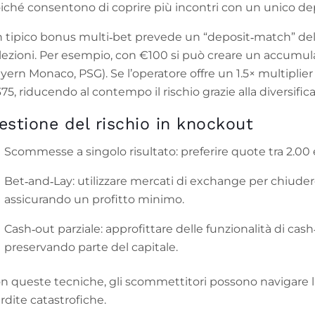
iché consentono di coprire più incontri con un unico de
 tipico bonus multi‑bet prevede un “deposit‑match” de
lezioni. Per esempio, con €100 si può creare un accumulat
yern Monaco, PSG). Se l’operatore offre un 1.5× multiplier s
75, riducendo al contempo il rischio grazie alla diversific
estione del rischio in knockout
Scommesse a singolo risultato: preferire quote tra 2.00 e 3
Bet‑and‑Lay: utilizzare mercati di exchange per chiuder
assicurando un profitto minimo.
Cash‑out parziale: approfittare delle funzionalità di cash
preservando parte del capitale.
n queste tecniche, gli scommettitori possono navigare la
rdite catastrofiche.