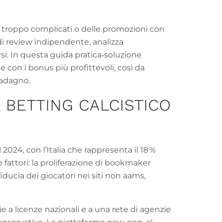
s troppo complicati o delle promozioni con
 di review indipendente, analizza
rsi. In questa guida pratica‑soluzione
con i bonus più profittevoli, così da
uadagno.
L BETTING CALCISTICO
024, con l’Italia che rappresenta il 18 %
 fattori: la proliferazione di bookmaker
ducia dei giocatori nei siti non aams,
 a licenze nazionali e a una rete di agenzie