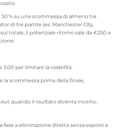
posito.
l 50 % su una scommessa di almeno tre
or di tre partite (es. Manchester City,
ul totale, il potenziale ritorno sale da €250 a
azione.
.00 per limitare la volatilità.
e la scommessa prima della finale,
‑out quando il risultato diventa incerto,
 fase a eliminazione diretta senza esporsi a