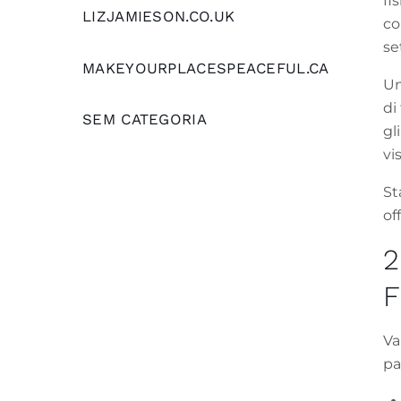
fi
LIZJAMIESON.CO.UK
co
se
MAKEYOURPLACESPEACEFUL.CA
Un
di
SEM CATEGORIA
gl
vi
St
of
2
F
Va
pa