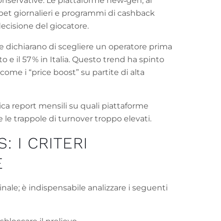
nservative. Le piattaforme new‑gen, al
bet giornalieri e programmi di cashback
ecisione del giocatore.
e dichiarano di scegliere un operatore prima
o e il 57 % in Italia. Questo trend ha spinto
 come i “price boost” su partite di alta
a report mensili su quali piattaforme
e le trappole di turnover troppo elevati.
 I CRITERI
E
ale; è indispensabile analizzare i seguenti