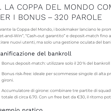
. LA COPPA DEL MONDO CO
ER I BONUS – 320 PAROLE
rante la Coppa del Mondo, i bookmaker lanciano le promoz
et‑and‑Win”, “Cash‑out garantito” e deposit‑match fino a
tirare nuovi utenti, ma solo una gestione oculata del bank
ianificazione del bankroll
Bonus deposit‑match: utilizzare solo il 20 % del bankroll 
Bonus risk‑free: ideale per scommesse singole di alta pro
gironi.
Accumulatore di girone: combinare tre partite di squadre 
totale di circa 6.70. Con un free bet da €30, il ritorno pot
sempio pratico