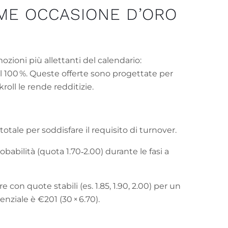
ME OCCASIONE D’ORO
ioni più allettanti del calendario:
l 100 %. Queste offerte sono progettate per
roll le rende redditizie.
totale per soddisfare il requisito di turnover.
babilità (quota 1.70‑2.00) durante le fasi a
con quote stabili (es. 1.85, 1.90, 2.00) per un
enziale è €201 (30 × 6.70).