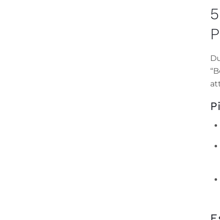
5
P
Du
“B
at
P
E