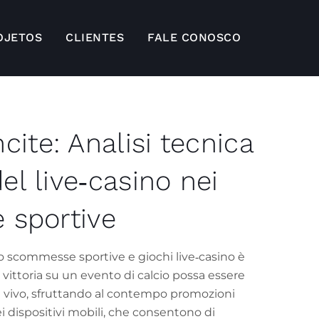
OJETOS
CLIENTES
FALE CONOSCO
ite: Analisi tecnica
el live‑casino nei
e sportive
 scommesse sportive e giochi live‑casino è
 vittoria su un evento di calcio possa essere
l vivo, sfruttando al contempo promozioni
i dispositivi mobili, che consentono di