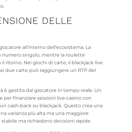
o.
TENSIONE DELLE
iocatore all’interno dell’ecosistema. La
un numero singolo, mentre la roulette
ritorno. Nei giochi di carte, il blackjack live
iasi due carte può raggiungere un RTP del
ità è gestita dal giocatore in tempo reale. Un
ve per finanziare sessioni live‑casino con
 un cash‑back su blackjack. Questo crea una
 una varianza più alta ma una maggiore
ù stabile ma richiedono decisioni rapide.