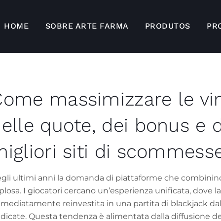
HOME
SOBRE ARTE FARMA
PRODUTOS
PR
ome massimizzare le vinc
elle quote, dei bonus e d
igliori siti di scommess
gli ultimi anni la domanda di piattaforme che combinino
plosa. I giocatori cercano un’esperienza unificata, dove la
mediatamente reinvestita in una partita di blackjack da
dicate. Questa tendenza è alimentata dalla diffusione de