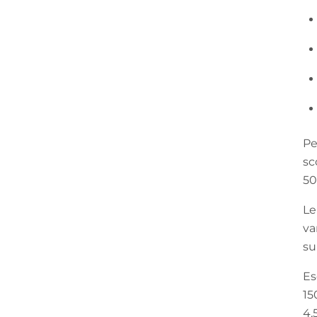
Pe
sc
50
Le
va
su
Es
15
4,