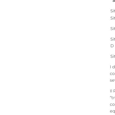
S
Si
Si
Si
Si
D
Si
I 
co
se
Il
“t
co
eq