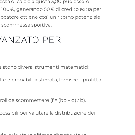
ssa di calcio a quota 3,00 può essere
i 100 €, generando 50 € di credito extra per
giocatore ottiene così un ritorno potenziale
tra scommessa sportiva.
VANZATO PER
esistono diversi strumenti matematici:
ke e probabilità stimata, fornisce il profitto
oll da scommettere (f = (bp – q) / b).
possibili per valutare la distribuzione dei