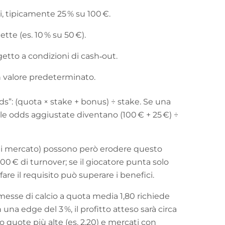
i, tipicamente 25 % su 100 €.
tte (es. 10 % su 50 €).
getto a condizioni di cash‑out.
n valore predeterminato.
dds”: (quota × stake + bonus) ÷ stake. Se una
le odds aggiustate diventano (100 € + 25 €) ÷
i di mercato) possono però erodere questo
00 € di turnover; se il giocatore punta solo
are il requisito può superare i benefici.
esse di calcio a quota media 1,80 richiede
n una edge del 3 %, il profitto atteso sarà circa
o quote più alte (es. 2,20) e mercati con