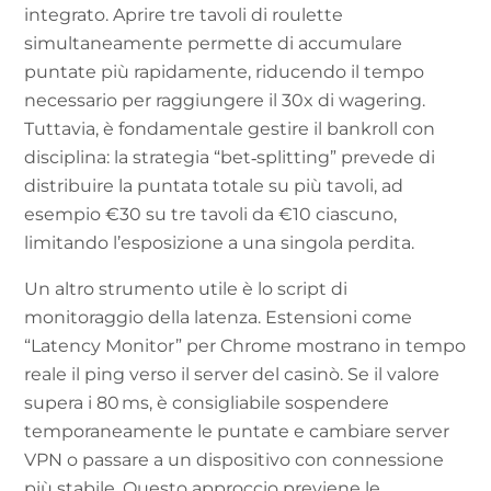
integrato. Aprire tre tavoli di roulette
simultaneamente permette di accumulare
puntate più rapidamente, riducendo il tempo
necessario per raggiungere il 30x di wagering.
Tuttavia, è fondamentale gestire il bankroll con
disciplina: la strategia “bet‑splitting” prevede di
distribuire la puntata totale su più tavoli, ad
esempio €30 su tre tavoli da €10 ciascuno,
limitando l’esposizione a una singola perdita.
Un altro strumento utile è lo script di
monitoraggio della latenza. Estensioni come
“Latency Monitor” per Chrome mostrano in tempo
reale il ping verso il server del casinò. Se il valore
supera i 80 ms, è consigliabile sospendere
temporaneamente le puntate e cambiare server
VPN o passare a un dispositivo con connessione
più stabile. Questo approccio previene le