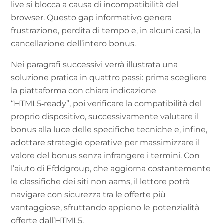
live si blocca a causa di incompatibilità del
browser. Questo gap informativo genera
frustrazione, perdita di tempo e, in alcuni casi, la
cancellazione dell’intero bonus.
Nei paragrafi successivi verrà illustrata una
soluzione pratica in quattro passi: prima scegliere
la piattaforma con chiara indicazione
“HTML5‑ready”, poi verificare la compatibilità del
proprio dispositivo, successivamente valutare il
bonus alla luce delle specifiche tecniche e, infine,
adottare strategie operative per massimizzare il
valore del bonus senza infrangere i termini. Con
l’aiuto di Efddgroup, che aggiorna costantemente
le classifiche dei siti non aams, il lettore potrà
navigare con sicurezza tra le offerte più
vantaggiose, sfruttando appieno le potenzialità
offerte dall’HTML5.