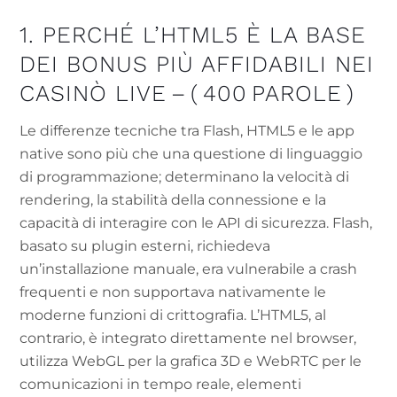
1. PERCHÉ L’HTML5 È LA BASE
DEI BONUS PIÙ AFFIDABILI NEI
CASINÒ LIVE – ( 400 PAROLE )
Le differenze tecniche tra Flash, HTML5 e le app
native sono più che una questione di linguaggio
di programmazione; determinano la velocità di
rendering, la stabilità della connessione e la
capacità di interagire con le API di sicurezza. Flash,
basato su plugin esterni, richiedeva
un’installazione manuale, era vulnerabile a crash
frequenti e non supportava nativamente le
moderne funzioni di crittografia. L’HTML5, al
contrario, è integrato direttamente nel browser,
utilizza WebGL per la grafica 3D e WebRTC per le
comunicazioni in tempo reale, elementi