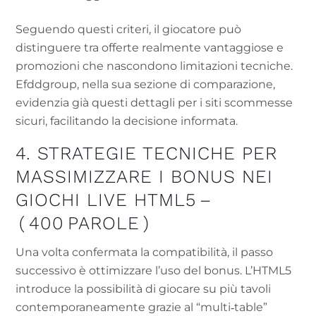
Seguendo questi criteri, il giocatore può
distinguere tra offerte realmente vantaggiose e
promozioni che nascondono limitazioni tecniche.
Efddgroup, nella sua sezione di comparazione,
evidenzia già questi dettagli per i siti scommesse
sicuri, facilitando la decisione informata.
4. STRATEGIE TECNICHE PER
MASSIMIZZARE I BONUS NEI
GIOCHI LIVE HTML5 –
( 400 PAROLE )
Una volta confermata la compatibilità, il passo
successivo è ottimizzare l’uso del bonus. L’HTML5
introduce la possibilità di giocare su più tavoli
contemporaneamente grazie al “multi‑table”