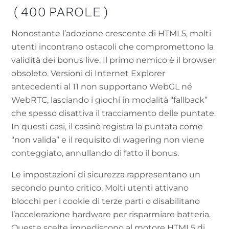
( 400 PAROLE )
Nonostante l’adozione crescente di HTML5, molti
utenti incontrano ostacoli che compromettono la
validità dei bonus live. Il primo nemico è il browser
obsoleto. Versioni di Internet Explorer
antecedenti al 11 non supportano WebGL né
WebRTC, lasciando i giochi in modalità “fallback”
che spesso disattiva il tracciamento delle puntate.
In questi casi, il casinò registra la puntata come
“non valida” e il requisito di wagering non viene
conteggiato, annullando di fatto il bonus.
Le impostazioni di sicurezza rappresentano un
secondo punto critico. Molti utenti attivano
blocchi per i cookie di terze parti o disabilitano
l’accelerazione hardware per risparmiare batteria.
Queste scelte impediscono al motore HTML5 di