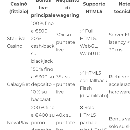
Bonus
Requisito
Casinò
Supporto
Not
live
di
(fittizio)
HTML5
tecnic
principale
wagering
100 % fino
a €500 +
✅ Full
30x su
Server E
StarLive
20 %
HTML5,
puntate
latency <
Casino
cash‑back
WebGL,
live
30 ms
su
WebRTC
blackjack
150 % fino
✅ HTML5
a €300 su
35x su
Richiede
con fallback
GalaxyBet
deposito +
puntate
accelera
Flash
10 % su
live
hardwar
(disabilitato)
baccarat
200 % fino
❌ Solo
a €400 su
40x su
HTML5
Bonus va
NovaPlay
primo
puntate
parziale
solo su s