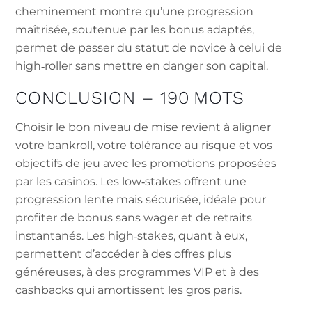
cheminement montre qu’une progression
maîtrisée, soutenue par les bonus adaptés,
permet de passer du statut de novice à celui de
high‑roller sans mettre en danger son capital.
CONCLUSION – 190 MOTS
Choisir le bon niveau de mise revient à aligner
votre bankroll, votre tolérance au risque et vos
objectifs de jeu avec les promotions proposées
par les casinos. Les low‑stakes offrent une
progression lente mais sécurisée, idéale pour
profiter de bonus sans wager et de retraits
instantanés. Les high‑stakes, quant à eux,
permettent d’accéder à des offres plus
généreuses, à des programmes VIP et à des
cashbacks qui amortissent les gros paris.