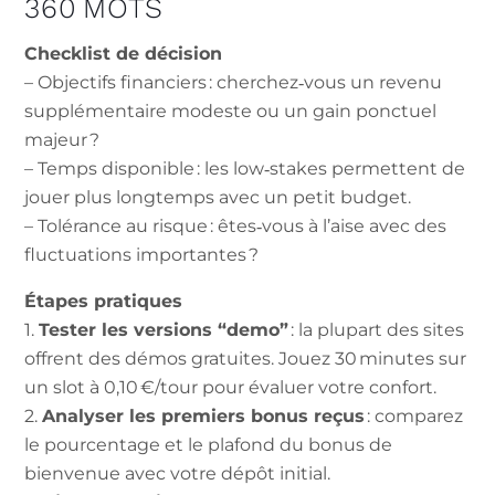
360 MOTS
Checklist de décision
– Objectifs financiers : cherchez‑vous un revenu
supplémentaire modeste ou un gain ponctuel
majeur ?
– Temps disponible : les low‑stakes permettent de
jouer plus longtemps avec un petit budget.
– Tolérance au risque : êtes‑vous à l’aise avec des
fluctuations importantes ?
Étapes pratiques
1.
Tester les versions “demo”
: la plupart des sites
offrent des démos gratuites. Jouez 30 minutes sur
un slot à 0,10 €/tour pour évaluer votre confort.
2.
Analyser les premiers bonus reçus
: comparez
le pourcentage et le plafond du bonus de
bienvenue avec votre dépôt initial.