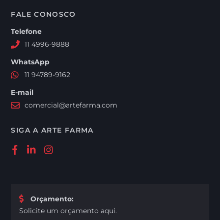
FALE CONOSCO
Telefone
11 4996-9888
WhatsApp
11 94789-9162
E-mail
comercial@artefarma.com
SIGA A ARTE FARMA
Orçamento
:
Solicite um orçamento aqui.