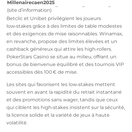
Millenairecaen2025
–
–
–
(site d’information)
Betclic et Unibet privilégient les joueurs
low‑stakes grâce à des limites de table modestes
et des exigences de mise raisonnables. Winamax,
en revanche, propose des limites élevées et un
cashback généreux qui attire les high‑rollers.
PokerStars Casino se situe au milieu, offrant un
bonus de bienvenue équilibré et des tournois VIP
accessibles dès 100 € de mise.
Les sites qui favorisent les low‑stakes mettent
souvent en avant la rapidité du retrait instantané
et des promotions sans wager, tandis que ceux
qui ciblent les high‑stakes insistent sur la sécurité,
la licence solide et la variété de jeux à haute
volatilité.