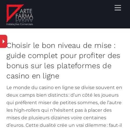
Choisir le bon niveau de mise :
guide complet pour profiter des
bonus sur les plateformes de
casino en ligne
Le monde du casino en ligne se divise souvent en
deux camps bien distincts : d’un côté les joueurs
qui préfèrent miser de petites sommes, de l’autre
les high‑rollers qui n’hésitent pas à placer des
mises de plusieurs dizaines voire centaines
d’euros. Cette dualité crée un vrai dilemme : faut‑il