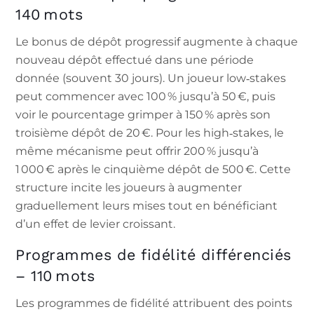
140 mots
Le bonus de dépôt progressif augmente à chaque
nouveau dépôt effectué dans une période
donnée (souvent 30 jours). Un joueur low‑stakes
peut commencer avec 100 % jusqu’à 50 €, puis
voir le pourcentage grimper à 150 % après son
troisième dépôt de 20 €. Pour les high‑stakes, le
même mécanisme peut offrir 200 % jusqu’à
1 000 € après le cinquième dépôt de 500 €. Cette
structure incite les joueurs à augmenter
graduellement leurs mises tout en bénéficiant
d’un effet de levier croissant.
Programmes de fidélité différenciés
– 110 mots
Les programmes de fidélité attribuent des points