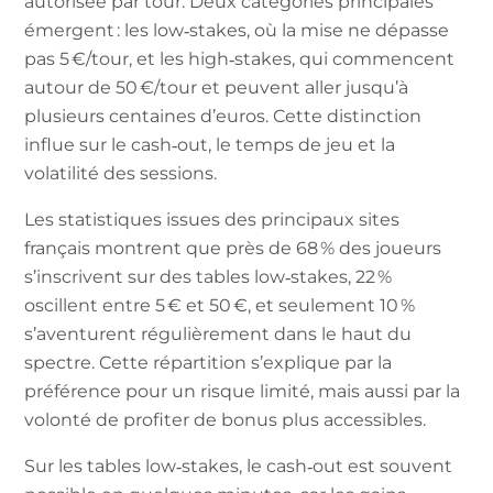
autorisée par tour. Deux catégories principales
émergent : les low‑stakes, où la mise ne dépasse
pas 5 €/tour, et les high‑stakes, qui commencent
autour de 50 €/tour et peuvent aller jusqu’à
plusieurs centaines d’euros. Cette distinction
influe sur le cash‑out, le temps de jeu et la
volatilité des sessions.
Les statistiques issues des principaux sites
français montrent que près de 68 % des joueurs
s’inscrivent sur des tables low‑stakes, 22 %
oscillent entre 5 € et 50 €, et seulement 10 %
s’aventurent régulièrement dans le haut du
spectre. Cette répartition s’explique par la
préférence pour un risque limité, mais aussi par la
volonté de profiter de bonus plus accessibles.
Sur les tables low‑stakes, le cash‑out est souvent