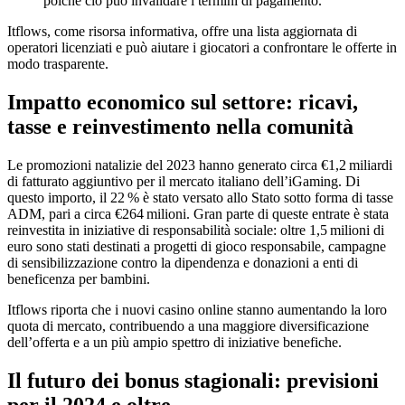
poiché ciò può invalidare i termini di pagamento.
Itflows, come risorsa informativa, offre una lista aggiornata di
operatori licenziati e può aiutare i giocatori a confrontare le offerte in
modo trasparente.
Impatto economico sul settore: ricavi,
tasse e reinvestimento nella comunità
Le promozioni natalizie del 2023 hanno generato circa €1,2 miliardi
di fatturato aggiuntivo per il mercato italiano dell’iGaming. Di
questo importo, il 22 % è stato versato allo Stato sotto forma di tasse
ADM, pari a circa €264 milioni. Gran parte di queste entrate è stata
reinvestita in iniziative di responsabilità sociale: oltre 1,5 milioni di
euro sono stati destinati a progetti di gioco responsabile, campagne
di sensibilizzazione contro la dipendenza e donazioni a enti di
beneficenza per bambini.
Itflows riporta che i nuovi casino online stanno aumentando la loro
quota di mercato, contribuendo a una maggiore diversificazione
dell’offerta e a un più ampio spettro di iniziative benefiche.
Il futuro dei bonus stagionali: previsioni
per il 2024 e oltre