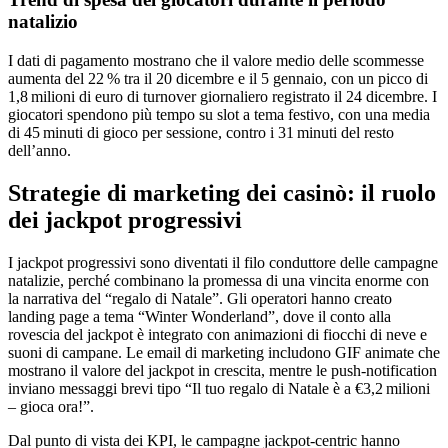
natalizio
I dati di pagamento mostrano che il valore medio delle scommesse
aumenta del 22 % tra il 20 dicembre e il 5 gennaio, con un picco di
1,8 milioni di euro di turnover giornaliero registrato il 24 dicembre. I
giocatori spendono più tempo su slot a tema festivo, con una media
di 45 minuti di gioco per sessione, contro i 31 minuti del resto
dell’anno.
Strategie di marketing dei casinò: il ruolo
dei jackpot progressivi
I jackpot progressivi sono diventati il filo conduttore delle campagne
natalizie, perché combinano la promessa di una vincita enorme con
la narrativa del “regalo di Natale”. Gli operatori hanno creato
landing page a tema “Winter Wonderland”, dove il conto alla
rovescia del jackpot è integrato con animazioni di fiocchi di neve e
suoni di campane. Le email di marketing includono GIF animate che
mostrano il valore del jackpot in crescita, mentre le push‑notification
inviano messaggi brevi tipo “Il tuo regalo di Natale è a €3,2 milioni
– gioca ora!”.
Dal punto di vista dei KPI, le campagne jackpot‑centric hanno