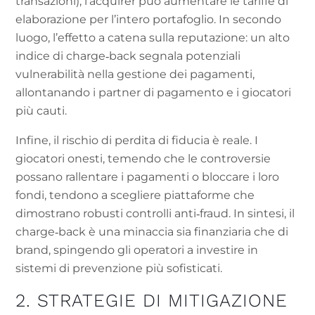
transazioni), l’acquirer può aumentare le tariffe di
elaborazione per l’intero portafoglio. In secondo
luogo, l’effetto a catena sulla reputazione: un alto
indice di charge‑back segnala potenziali
vulnerabilità nella gestione dei pagamenti,
allontanando i partner di pagamento e i giocatori
più cauti.
Infine, il rischio di perdita di fiducia è reale. I
giocatori onesti, temendo che le controversie
possano rallentare i pagamenti o bloccare i loro
fondi, tendono a scegliere piattaforme che
dimostrano robusti controlli anti‑fraud. In sintesi, il
charge‑back è una minaccia sia finanziaria che di
brand, spingendo gli operatori a investire in
sistemi di prevenzione più sofisticati.
2. STRATEGIE DI MITIGAZIONE