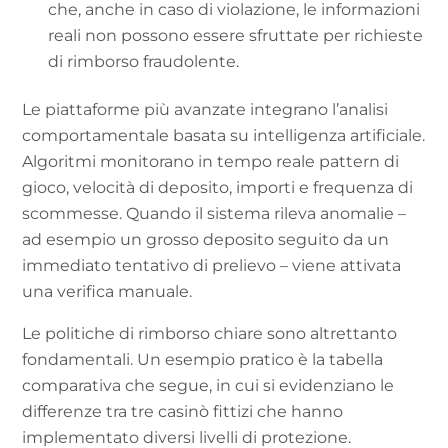
che, anche in caso di violazione, le informazioni
reali non possono essere sfruttate per richieste
di rimborso fraudolente.
Le piattaforme più avanzate integrano l’analisi
comportamentale basata su intelligenza artificiale.
Algoritmi monitorano in tempo reale pattern di
gioco, velocità di deposito, importi e frequenza di
scommesse. Quando il sistema rileva anomalie –
ad esempio un grosso deposito seguito da un
immediato tentativo di prelievo – viene attivata
una verifica manuale.
Le politiche di rimborso chiare sono altrettanto
fondamentali. Un esempio pratico è la tabella
comparativa che segue, in cui si evidenziano le
differenze tra tre casinò fittizi che hanno
implementato diversi livelli di protezione.