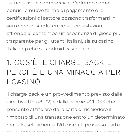
tecnologico e commerciale. Vedremo come i
bonus, le nuove forme di pagamento e le
certificazioni di settore possono trasformarsi in
veri e propri scudi contro le contestazioni,
offrendo al contempo un’esperienza di gioco più
trasparente per gli utenti italiani, sia su casino
Italia app che su android casino app.
1. COS’È IL CHARGE‑BACK E
PERCHÉ È UNA MINACCIA PER
I CASINÒ
Il charge‑back è un provvedimento previsto dalle
direttive UE (PSD2) e dalle norme PCI DSS che
consente al titolare della carta di richiedere il
rimborso di una transazione entro un determinato
periodo, solitamente 120 giorni. Il processo parte