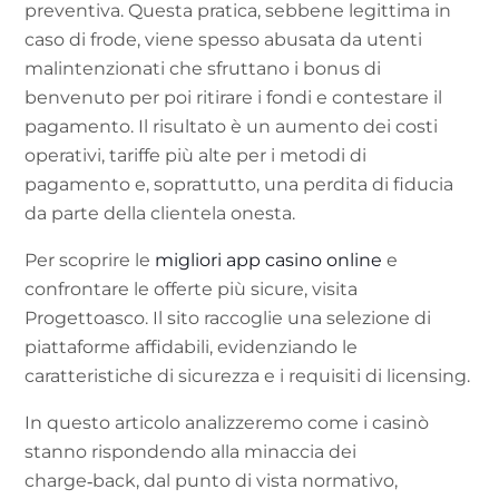
preventiva. Questa pratica, sebbene legittima in
caso di frode, viene spesso abusata da utenti
malintenzionati che sfruttano i bonus di
benvenuto per poi ritirare i fondi e contestare il
pagamento. Il risultato è un aumento dei costi
operativi, tariffe più alte per i metodi di
pagamento e, soprattutto, una perdita di fiducia
da parte della clientela onesta.
Per scoprire le
migliori app casino online
e
confrontare le offerte più sicure, visita
Progettoasco. Il sito raccoglie una selezione di
piattaforme affidabili, evidenziando le
caratteristiche di sicurezza e i requisiti di licensing.
In questo articolo analizzeremo come i casinò
stanno rispondendo alla minaccia dei
charge‑back, dal punto di vista normativo,