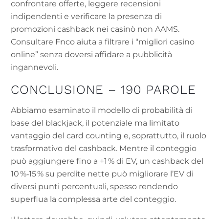
confrontare offerte, leggere recensioni
indipendenti e verificare la presenza di
promozioni cashback nei casinò non AAMS.
Consultare Fnco aiuta a filtrare i “migliori casino
online” senza doversi affidare a pubblicità
ingannevoli.
CONCLUSIONE – 190 PAROLE
Abbiamo esaminato il modello di probabilità di
base del blackjack, il potenziale ma limitato
vantaggio del card counting e, soprattutto, il ruolo
trasformativo del cashback. Mentre il conteggio
può aggiungere fino a +1 % di EV, un cashback del
10 %‑15 % su perdite nette può migliorare l’EV di
diversi punti percentuali, spesso rendendo
superflua la complessa arte del conteggio.