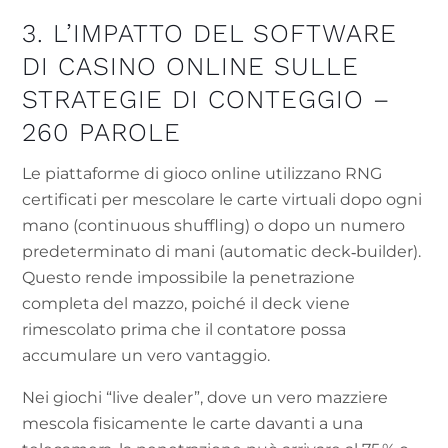
3. L’IMPATTO DEL SOFTWARE
DI CASINO ONLINE SULLE
STRATEGIE DI CONTEGGIO –
260 PAROLE
Le piattaforme di gioco online utilizzano RNG
certificati per mescolare le carte virtuali dopo ogni
mano (continuous shuffling) o dopo un numero
predeterminato di mani (automatic deck‑builder).
Questo rende impossibile la penetrazione
completa del mazzo, poiché il deck viene
rimescolato prima che il contatore possa
accumulare un vero vantaggio.
Nei giochi “live dealer”, dove un vero mazziere
mescola fisicamente le carte davanti a una