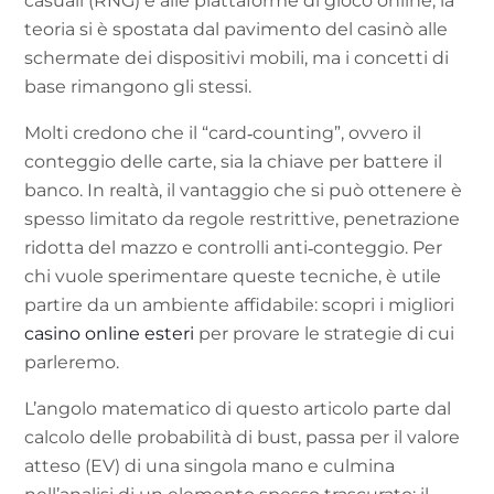
casuali (RNG) e alle piattaforme di gioco online, la
teoria si è spostata dal pavimento del casinò alle
schermate dei dispositivi mobili, ma i concetti di
base rimangono gli stessi.
Molti credono che il “card‑counting”, ovvero il
conteggio delle carte, sia la chiave per battere il
banco. In realtà, il vantaggio che si può ottenere è
spesso limitato da regole restrittive, penetrazione
ridotta del mazzo e controlli anti‑conteggio. Per
chi vuole sperimentare queste tecniche, è utile
partire da un ambiente affidabile: scopri i migliori
casino online esteri
per provare le strategie di cui
parleremo.
L’angolo matematico di questo articolo parte dal
calcolo delle probabilità di bust, passa per il valore
atteso (EV) di una singola mano e culmina