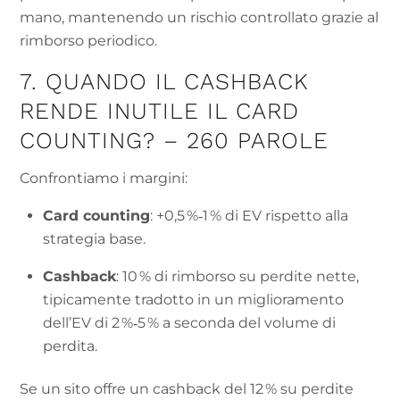
mano, mantenendo un rischio controllato grazie al
rimborso periodico.
7. QUANDO IL CASHBACK
RENDE INUTILE IL CARD
COUNTING? – 260 PAROLE
Confrontiamo i margini:
Card counting
: +0,5 %‑1 % di EV rispetto alla
strategia base.
Cashback
: 10 % di rimborso su perdite nette,
tipicamente tradotto in un miglioramento
dell’EV di 2 %‑5 % a seconda del volume di
perdita.
Se un sito offre un cashback del 12 % su perdite