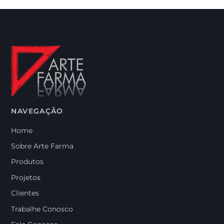
NAVEGAÇÃO
Home
Sobre Arte Farma
Produtos
Projetos
Clientes
Trabalhe Conosco