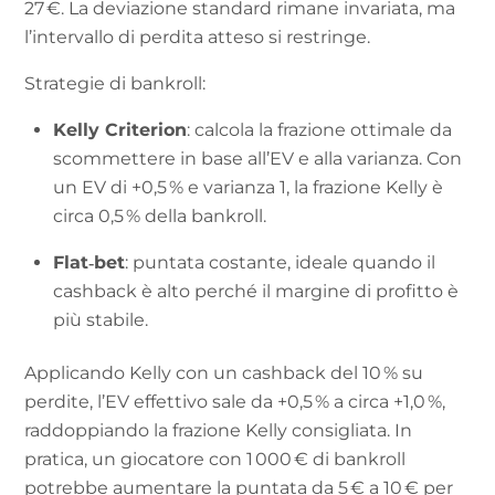
27 €. La deviazione standard rimane invariata, ma
l’intervallo di perdita atteso si restringe.
Strategie di bankroll:
Kelly Criterion
: calcola la frazione ottimale da
scommettere in base all’EV e alla varianza. Con
un EV di +0,5 % e varianza 1, la frazione Kelly è
circa 0,5 % della bankroll.
Flat‑bet
: puntata costante, ideale quando il
cashback è alto perché il margine di profitto è
più stabile.
Applicando Kelly con un cashback del 10 % su
perdite, l’EV effettivo sale da +0,5 % a circa +1,0 %,
raddoppiando la frazione Kelly consigliata. In
pratica, un giocatore con 1 000 € di bankroll
potrebbe aumentare la puntata da 5 € a 10 € per