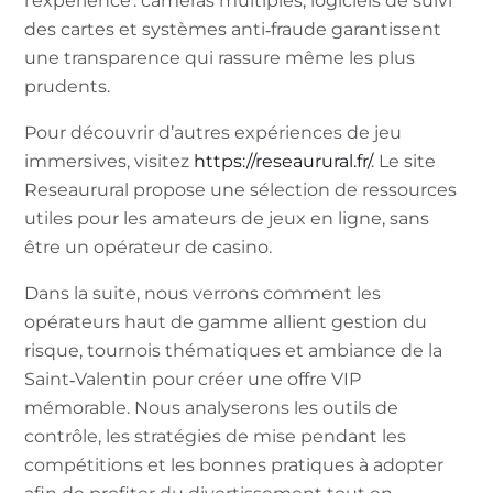
l’expérience : caméras multiples, logiciels de suivi
des cartes et systèmes anti‑fraude garantissent
une transparence qui rassure même les plus
prudents.
Pour découvrir d’autres expériences de jeu
immersives, visitez
https://reseaurural.fr/
. Le site
Reseaurural propose une sélection de ressources
utiles pour les amateurs de jeux en ligne, sans
être un opérateur de casino.
Dans la suite, nous verrons comment les
opérateurs haut de gamme allient gestion du
risque, tournois thématiques et ambiance de la
Saint‑Valentin pour créer une offre VIP
mémorable. Nous analyserons les outils de
contrôle, les stratégies de mise pendant les
compétitions et les bonnes pratiques à adopter