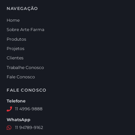
NAVEGAÇÃO
Home
Sobre Arte Farma
Produtos
Projetos
Clientes
Trabalhe Conosco
Fale Conosco
FALE CONOSCO
Telefone
11 4996-9888
WhatsApp
11 94789-9162