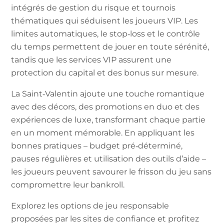
intégrés de gestion du risque et tournois
thématiques qui séduisent les joueurs VIP. Les
limites automatiques, le stop‑loss et le contrôle
du temps permettent de jouer en toute sérénité,
tandis que les services VIP assurent une
protection du capital et des bonus sur mesure.
La Saint‑Valentin ajoute une touche romantique
avec des décors, des promotions en duo et des
expériences de luxe, transformant chaque partie
en un moment mémorable. En appliquant les
bonnes pratiques – budget pré‑déterminé,
pauses régulières et utilisation des outils d’aide –
les joueurs peuvent savourer le frisson du jeu sans
compromettre leur bankroll.
Explorez les options de jeu responsable
proposées par les sites de confiance et profitez