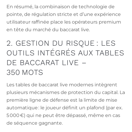
En résumé, la combinaison de technologie de
pointe, de régulation stricte et d’une expérience
utilisateur raffinée place les opérateurs premium
en tête du marché du baccarat live.
2. GESTION DU RISQUE : LES
OUTILS INTÉGRÉS AUX TABLES
DE BACCARAT LIVE –
350 MOTS
Les tables de baccarat live modernes intègrent
plusieurs mécanismes de protection du capital. La
première ligne de défense est la limite de mise
automatique : le joueur définit un plafond (par ex.
5 000 €) qui ne peut être dépassé, même en cas
de séquence gagnante.