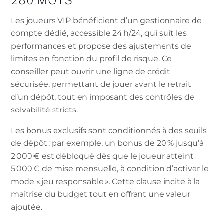
Les joueurs VIP bénéficient d’un gestionnaire de
compte dédié, accessible 24 h/24, qui suit les
performances et propose des ajustements de
limites en fonction du profil de risque. Ce
conseiller peut ouvrir une ligne de crédit
sécurisée, permettant de jouer avant le retrait
d’un dépôt, tout en imposant des contrôles de
solvabilité stricts.
Les bonus exclusifs sont conditionnés à des seuils
de dépôt : par exemple, un bonus de 20 % jusqu’à
2 000 € est débloqué dès que le joueur atteint
5 000 € de mise mensuelle, à condition d’activer le
mode « jeu responsable ». Cette clause incite à la
maîtrise du budget tout en offrant une valeur
ajoutée.