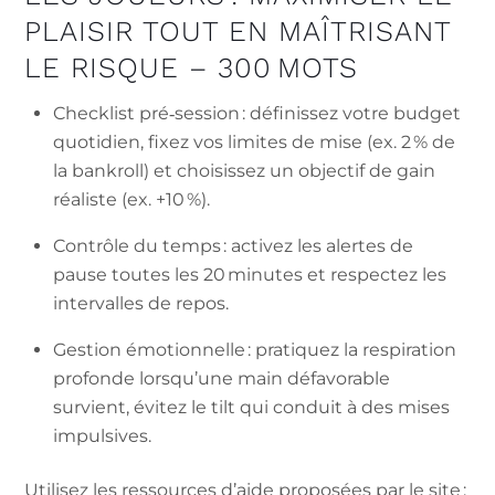
PLAISIR TOUT EN MAÎTRISANT
LE RISQUE – 300 MOTS
Checklist pré‑session : définissez votre budget
quotidien, fixez vos limites de mise (ex. 2 % de
la bankroll) et choisissez un objectif de gain
réaliste (ex. +10 %).
Contrôle du temps : activez les alertes de
pause toutes les 20 minutes et respectez les
intervalles de repos.
Gestion émotionnelle : pratiquez la respiration
profonde lorsqu’une main défavorable
survient, évitez le tilt qui conduit à des mises
impulsives.
Utilisez les ressources d’aide proposées par le site :