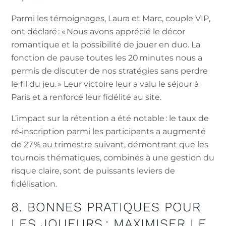
Parmi les témoignages, Laura et Marc, couple VIP,
ont déclaré : « Nous avons apprécié le décor
romantique et la possibilité de jouer en duo. La
fonction de pause toutes les 20 minutes nous a
permis de discuter de nos stratégies sans perdre
le fil du jeu. » Leur victoire leur a valu le séjour à
Paris et a renforcé leur fidélité au site.
L’impact sur la rétention a été notable : le taux de
ré‑inscription parmi les participants a augmenté
de 27 % au trimestre suivant, démontrant que les
tournois thématiques, combinés à une gestion du
risque claire, sont de puissants leviers de
fidélisation.
8. BONNES PRATIQUES POUR
LES JOUEURS : MAXIMISER LE