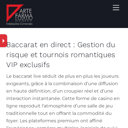
Baccarat en direct : Gestion du
risque et tournois romantiques
VIP exclusifs
Le baccarat live séduit de plus en plus les joueurs
exigeants, grâce à la combinaison d’une diffusion
en haute définition, d’un croupier réel et d’une
interaction instantanée. Cette forme de casino en
ligne reproduit l’atmosphère d’une salle de jeu
traditionnelle tout en offrant la commodité du
foyer. Les plateformes premium ont affiné