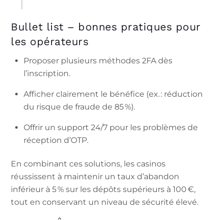
Bullet list – bonnes pratiques pour
les opérateurs
Proposer plusieurs méthodes 2FA dès
l’inscription.
Afficher clairement le bénéfice (ex. : réduction
du risque de fraude de 85 %).
Offrir un support 24/7 pour les problèmes de
réception d’OTP.
En combinant ces solutions, les casinos
réussissent à maintenir un taux d’abandon
inférieur à 5 % sur les dépôts supérieurs à 100 €,
tout en conservant un niveau de sécurité élevé.