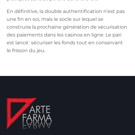
En définitive, la double authentification n’est pas
une fin en soi, mais le socle sur lequel se
construira la prochaine génération de sécurisation
des paiements dans les casinos en ligne. Le pari
est lancé : sécuriser les fonds tout en conservant
le frisson du jeu.