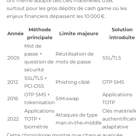
ont même adopté des clés matérielles USB,
surtout pour les gros dépôts de cash game où les
enjeux financiers dépassent les 10 000 €.
Méthode
Solution
Année
Limite majeure
principale
introduite
Mot de
passe +
Réutilisation de
2005
SSL/TLS
question de
mots de passe
sécurité
SSL/TLS +
2012
Phishing ciblé
OTP SMS
PCI‑DSS
OTP SMS +
Applications
2016
SIM‑swap
tokenisation
TOTP
Applications
Clés matériell
Attaques de type
2022
TOTP +
authentificat
man‑in‑the‑middle
biométrie
adaptative
Cette chronologie montre que chaque avancée