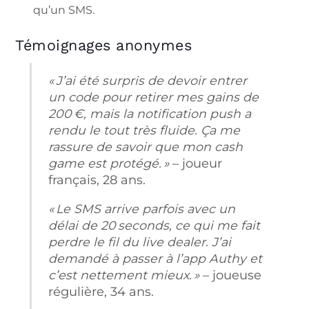
qu’un SMS.
Témoignages anonymes
« J’ai été surpris de devoir entrer
un code pour retirer mes gains de
200 €, mais la notification push a
rendu le tout très fluide. Ça me
rassure de savoir que mon cash
game est protégé. »
– joueur
français, 28 ans.
« Le SMS arrive parfois avec un
délai de 20 seconds, ce qui me fait
perdre le fil du live dealer. J’ai
demandé à passer à l’app Authy et
c’est nettement mieux. »
– joueuse
régulière, 34 ans.