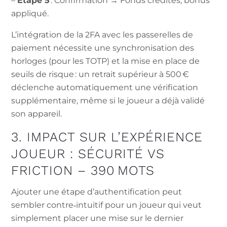
–
Étape 5
: Confirmation → Fonds crédités, bonus
appliqué.
L’intégration de la 2FA avec les passerelles de
paiement nécessite une synchronisation des
horloges (pour les TOTP) et la mise en place de
seuils de risque : un retrait supérieur à 500 €
déclenche automatiquement une vérification
supplémentaire, même si le joueur a déjà validé
son appareil.
3. IMPACT SUR L’EXPÉRIENCE
JOUEUR : SÉCURITÉ VS
FRICTION – 390 MOTS
Ajouter une étape d’authentification peut
sembler contre‑intuitif pour un joueur qui veut
simplement placer une mise sur le dernier