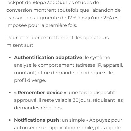
jackpot de
Mega Moolah
. Les études de
conversion montrent toutefois que l’abandon de
transaction augmente de 12 % lorsqu’une 2FA est
imposée pour la première fois.
Pour atténuer ce frottement, les opérateurs
misent sur :
Authentification adaptative
: le système
analyse le comportement (adresse IP, appareil,
montant) et ne demande le code que si le
profil diverge.
« Remember device »
: une fois le dispositif
approuvé, il reste valable 30 jours, réduisant les
demandes répétées.
Notifications push
: un simple « Appuyez pour
autoriser » sur l’application mobile, plus rapide