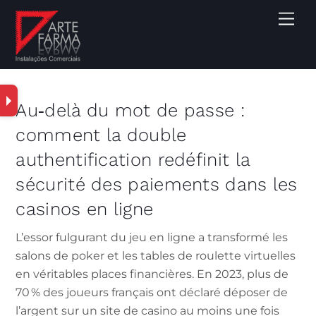
Au‑delà du mot de passe :
comment la double
authentification redéfinit la
sécurité des paiements dans les
casinos en ligne
L’essor fulgurant du jeu en ligne a transformé les
salons de poker et les tables de roulette virtuelles
en véritables places financières. En 2023, plus de
70 % des joueurs français ont déclaré déposer de
l’argent sur un site de casino au moins une fois