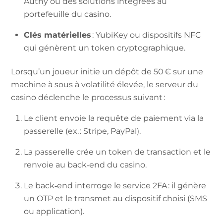
Authy ou des solutions intégrées au
portefeuille du casino.
Clés matérielles
: YubiKey ou dispositifs NFC
qui génèrent un token cryptographique.
Lorsqu’un joueur initie un dépôt de 50 € sur une
machine à sous à volatilité élevée, le serveur du
casino déclenche le processus suivant :
Le client envoie la requête de paiement via la
passerelle (ex. : Stripe, PayPal).
La passerelle crée un token de transaction et le
renvoie au back‑end du casino.
Le back‑end interroge le service 2FA : il génère
un OTP et le transmet au dispositif choisi (SMS
ou application).