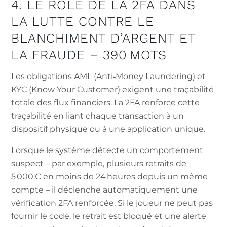
4. LE RÔLE DE LA 2FA DANS
LA LUTTE CONTRE LE
BLANCHIMENT D’ARGENT ET
LA FRAUDE – 390 MOTS
Les obligations AML (Anti‑Money Laundering) et
KYC (Know Your Customer) exigent une traçabilité
totale des flux financiers. La 2FA renforce cette
traçabilité en liant chaque transaction à un
dispositif physique ou à une application unique.
Lorsque le système détecte un comportement
suspect – par exemple, plusieurs retraits de
5 000 € en moins de 24 heures depuis un même
compte – il déclenche automatiquement une
vérification 2FA renforcée. Si le joueur ne peut pas
fournir le code, le retrait est bloqué et une alerte