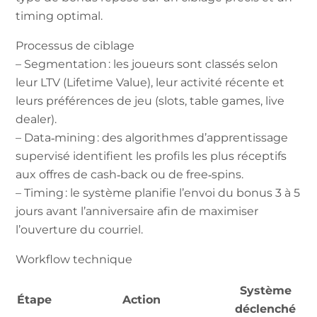
timing optimal.
Processus de ciblage
– Segmentation : les joueurs sont classés selon
leur LTV (Lifetime Value), leur activité récente et
leurs préférences de jeu (slots, table games, live
dealer).
– Data‑mining : des algorithmes d’apprentissage
supervisé identifient les profils les plus réceptifs
aux offres de cash‑back ou de free‑spins.
– Timing : le système planifie l’envoi du bonus 3 à 5
jours avant l’anniversaire afin de maximiser
l’ouverture du courriel.
Workflow technique
Système
Étape
Action
déclenché