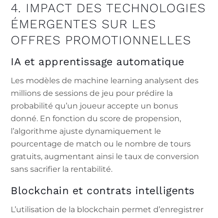
4. IMPACT DES TECHNOLOGIES
ÉMERGENTES SUR LES
OFFRES PROMOTIONNELLES
IA et apprentissage automatique
Les modèles de machine learning analysent des
millions de sessions de jeu pour prédire la
probabilité qu’un joueur accepte un bonus
donné. En fonction du score de propension,
l’algorithme ajuste dynamiquement le
pourcentage de match ou le nombre de tours
gratuits, augmentant ainsi le taux de conversion
sans sacrifier la rentabilité.
Blockchain et contrats intelligents
L’utilisation de la blockchain permet d’enregistrer