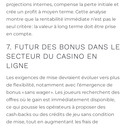
projections internes, compense la perte initiale et
crée un profit à moyen terme. Cette analyse
montre que la rentabilité immédiate n’est pas le
seul critère : la valeur à long terme doit être prise
en compte.
7. FUTUR DES BONUS DANS LE
SECTEUR DU CASINO EN
LIGNE
Les exigences de mise devraient évoluer vers plus
de flexibilité, notamment avec l’émergence de
bonus « sans wager ». Les joueurs recherchent des
offres où le gain est immédiatement disponible,
ce qui pousse les opérateurs à proposer des
cash‑backs ou des crédits de jeu sans condition
de mise, tout en augmentant les frais de