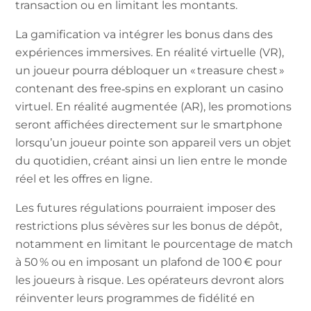
transaction ou en limitant les montants.
La gamification va intégrer les bonus dans des
expériences immersives. En réalité virtuelle (VR),
un joueur pourra débloquer un « treasure chest »
contenant des free‑spins en explorant un casino
virtuel. En réalité augmentée (AR), les promotions
seront affichées directement sur le smartphone
lorsqu’un joueur pointe son appareil vers un objet
du quotidien, créant ainsi un lien entre le monde
réel et les offres en ligne.
Les futures régulations pourraient imposer des
restrictions plus sévères sur les bonus de dépôt,
notamment en limitant le pourcentage de match
à 50 % ou en imposant un plafond de 100 € pour
les joueurs à risque. Les opérateurs devront alors
réinventer leurs programmes de fidélité en