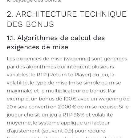
2. ARCHITECTURE TECHNIQUE
DES BONUS
1.1. Algorithmes de calcul des
exigences de mise
Les exigences de mise (wagering) sont générées
par des algorithmes qui intègrent plusieurs
variables : le RTP (Return to Player) du jeu, la
volatilité, le type de mise (mise simple ou mise
maximale) et le multiplicateur de bonus. Par
exemple, un bonus de 100 € avec un wagering de
20 x sera converti en 2 000 € de mise requise. Si le
joueur choisit un jeu à RTP 96 % et volatilité
moyenne, le système applique un facteur
d’ajustement (souvent 0,9) pour réduire