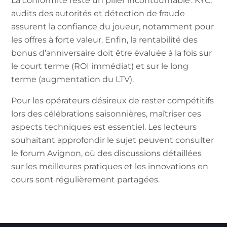
La conformité reste un pilier incontournable : KYC,
audits des autorités et détection de fraude
assurent la confiance du joueur, notamment pour
les offres à forte valeur. Enfin, la rentabilité des
bonus d’anniversaire doit être évaluée à la fois sur
le court terme (ROI immédiat) et sur le long
terme (augmentation du LTV).
Pour les opérateurs désireux de rester compétitifs
lors des célébrations saisonnières, maîtriser ces
aspects techniques est essentiel. Les lecteurs
souhaitant approfondir le sujet peuvent consulter
le forum Avignon, où des discussions détaillées
sur les meilleures pratiques et les innovations en
cours sont régulièrement partagées.